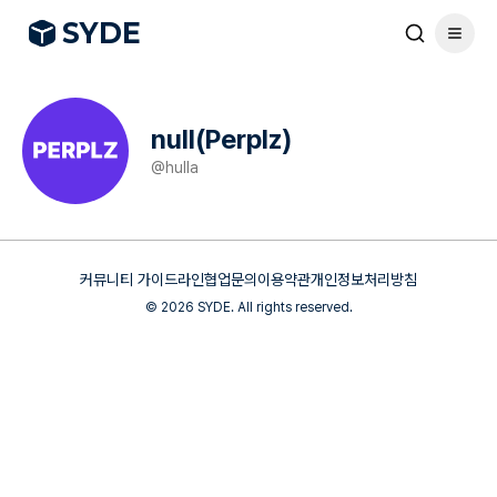
S
Y
DE
null(Perplz)
@
hulla
커뮤니티 가이드라인
협업문의
이용약관
개인정보처리방침
©
2026
SYDE. All rights reserved.