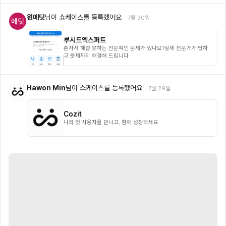
원메딧
님이 쇼케이스를 등록했어요
·
7월 30일
루시드엑스퍼트
혼자서 해결 못하는 전문적인 문제가 있나요?실제 전문가가 답하
고 문제까지 해결해 드립니다
Hawon Min
님이 쇼케이스를 등록했어요
·
7월 29일
Cozit
나의 첫 사용자를 만나고, 함께 성장하세요