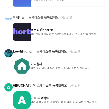
아레타
님이 쇼케이스를 등록했어요
·
7월 27일
쇼트리 Shortre
회원가입이 필요 없는 nostr 프로토콜 기반 URL 단축 사이트
Low&high
님이 쇼케이스를 등록했어요
·
7월 27일
어디살까.
비싼 곳이 아니라 살기 좋은 곳을 알려주는 부동산 지도.
AIRUCHAT
님이 쇼케이스를 등록했어요
·
7월 27일
아르 프로젝트
마음이 복잡할 때 가입 없이 바로 말을 걸 수 있는 정서지원 AI