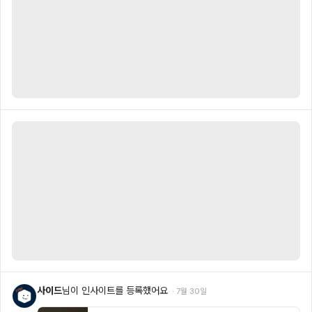
사이드
님이 인사이트를 등록했어요
·
7월 30일