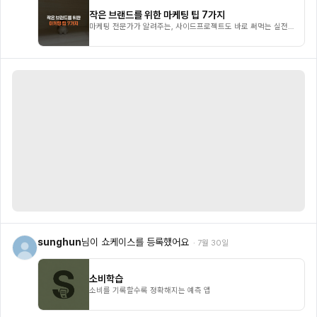
작은 브랜드를 위한 마케팅 팁 7가지
마케팅 전문가가 알려주는, 사이드프로젝트도 바로 써먹는 실전
팁
sunghun
님이 쇼케이스를 등록했어요
·
7월 30일
소비학습
소비를 기록할수록 정확해지는 예측 앱