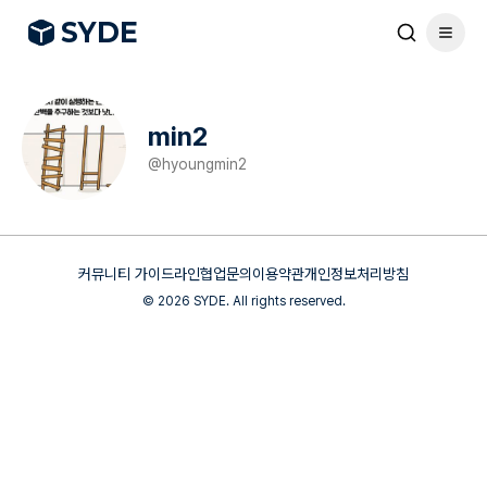
S
Y
DE
min2
@
hyoungmin2
커뮤니티 가이드라인
협업문의
이용약관
개인정보처리방침
©
2026
SYDE. All rights reserved.