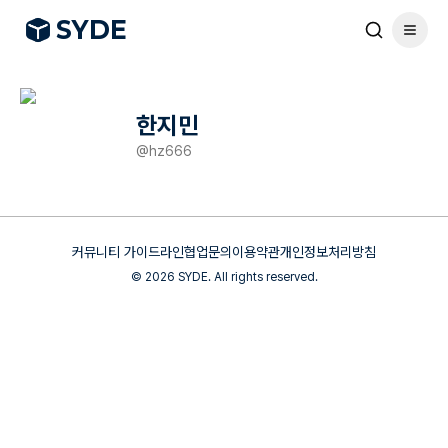
S
Y
DE
한지민
@
hz666
커뮤니티 가이드라인
협업문의
이용약관
개인정보처리방침
©
2026
SYDE. All rights reserved.