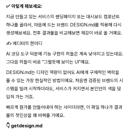
✅ 이렇게 해보세요:
지금 만들고 있는 서비스의 랜딩페이지 또는 대시보드 컴포넌트
하나를 골라서, 마음에 드는 브랜드
DESIGN.md
를 적용해 다시
생성해보세요. 전후 결과물을 비교해보면 체감이 바로 올 거예요.
✍️ 에디터의 한마디
AI 코딩 도구 덕분에 기능 구현의 허들은 계속 낮아지고 있는데요.
그다음 허들이 바로 "그럴듯해 보이는 UI"예요.
DESIGN.md
는 디자인 역량이 없어도 AI에게 구체적인 맥락을
줄 수 있는 가장 현실적인 방법이에요. 처음엔 검증된 브랜드의 시
스템을 빌려 시작하더라도, 서비스가 커지면서 본인만의 색을 덧
입혀 가는 거죠.
빠르게 뭔가를 만들어내야 하는 사이더라면, 이 파일 하나가 결과
물의 첫인상을 꽤 바꿔줄 거예요.
👇 getdesign.md