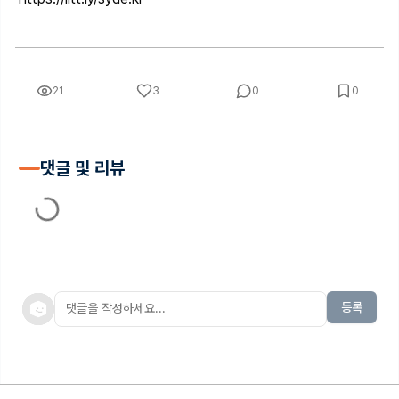
21
3
0
0
댓글 및 리뷰
등록