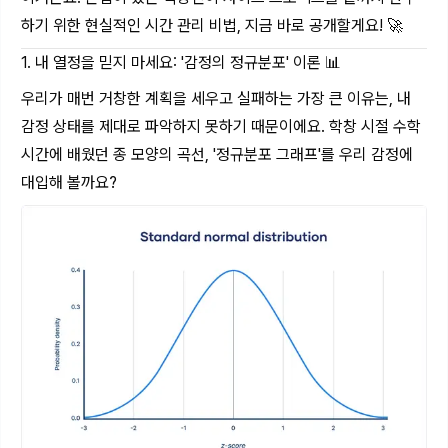
하기 위한 현실적인 시간 관리 비법, 지금 바로 공개할게요! 🚀
1. 내 열정을 믿지 마세요: '감정의 정규분포' 이론 📊
우리가 매번 거창한 계획을 세우고 실패하는 가장 큰 이유는, 내
감정 상태를 제대로 파악하지 못하기 때문이에요. 학창 시절 수학
시간에 배웠던 종 모양의 곡선, '정규분포 그래프'를 우리 감정에
대입해 볼까요?