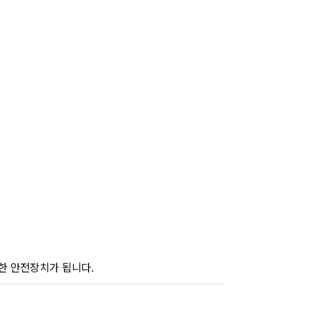
륭한 안전장치가 됩니다.