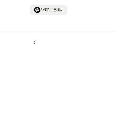
SYDE 오픈채팅