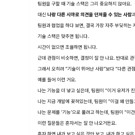
팀원을 구할 때 기술 스택은 그리 중요하지 않아요.
대신
나랑 다른 시야로 의견을 던져줄 수 있는 사람
팀원과 협업을 하다 보면, 결국 가장 자주 부딪히는 
기술 스택은 맞추면 됩니다.
시간이 없으면 조율하면 됩니다.
근데 관점이 비슷하면, 결정이 잘 안 나요. 반대로 관
그래서 오히려 “기술이 뛰어난 사람”보다 “다른 관
예를 들어 이런 거요.
나는 기능을 더 넣고 싶은데, 팀원이 “이거 유저가 
나는 지금 개발에 꽂혀있는데, 팀원이 “이걸 왜 만들
나는 문제를 ‘기능’으로 풀려고 하는데, 팀원이 “이
이런 질문들은 혼자서는 잘 안 나오거든요.
혼자 하면 내가 보고 싶은 것만 보고, 내가 하고 싶은