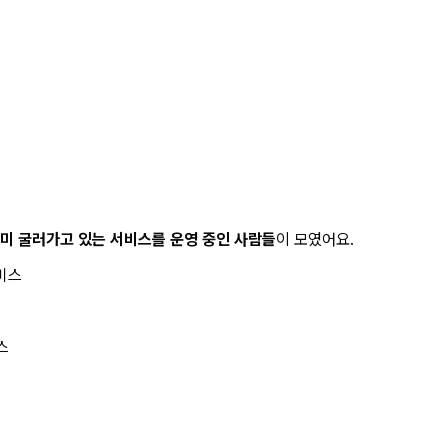
미 굴러가고 있는 서비스를 운영 중인 사람들
이 모였어요.
서비스
스