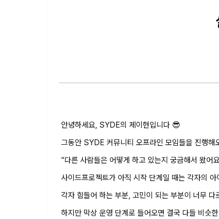
안녕하세요, SYDE의 제이현입니다 😎
그동안 SYDE 커뮤니티 오프라인 모임들을 진행해오
“다른 사람들은 어떻게 하고 있는지 궁금해서 왔어요
사이드프로젝트가 아직 시작 단계일 때는 각자의 아
각자 힘들어 하는 부분, 고민이 되는 부분이 너무 다
하지만 막상 운영 단계로 들어오면 결국 다들 비슷한