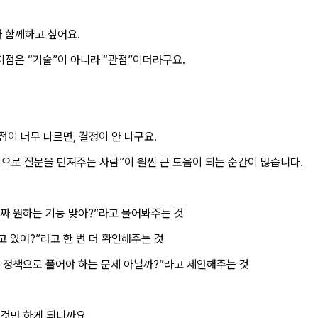
과 함께하고 싶어요.
지점은 “기술”이 아니라 “관점”이더라구요.
점이 너무 다르면, 결정이 안 나구요.
점으로 질문을 던져주는 사람”이 훨씬 큰 도움이 되는 순간이 많습니다.
진짜 원하는 기능 맞아?”라고 물어봐주는 것
고 있어?”라고 한 번 더 확인해주는 것
건 정책으로 풀어야 하는 문제 아닐까?”라고 제안해주는 것
 것만 하게 되니까요.