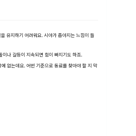
력을 유지하기 어려워요. 시야가 좁아지는 느낌이 들
충돌이나 갈등이 지속되면 힘이 빠지기도 하죠.
에 없는데요. 어떤 기준으로 동료를 찾아야 할 지 막