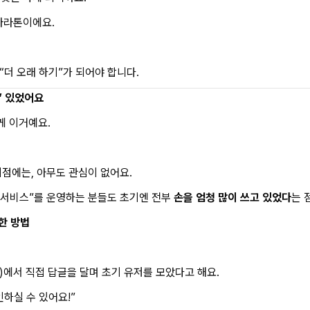
마라톤이에요.
“더 오래 하기”가 되어야 합니다.
” 있었어요
게 이거예요.
시점에는, 아무도 관심이 없어요.
는 서비스”를 운영하는 분들도 초기엔 전부
손을 엄청 많이 쓰고 있었다
는 
확한 방법
에서 직접 답글을 달며 초기 유저를 모았다고 해요.
하실 수 있어요!”