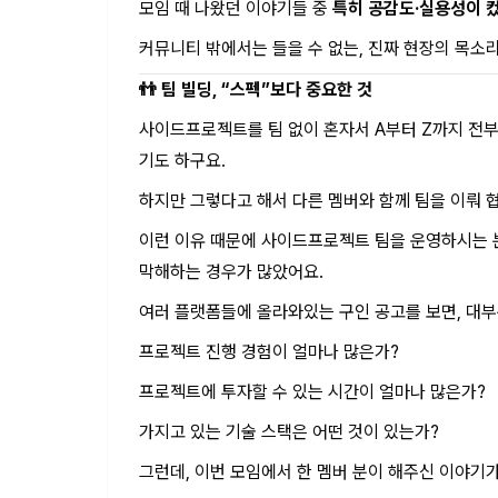
모임 때 나왔던 이야기들 중
특히 공감도·실용성이 
커뮤니티 밖에서는 들을 수 없는, 진짜 현장의 목소
👬 팀 빌딩, “스펙”보다 중요한 것
사이드프로젝트를 팀 없이 혼자서 A부터 Z까지 전부
기도 하구요.
하지만 그렇다고 해서 다른 멤버와 함께 팀을 이뤄 
이런 이유 때문에 사이드프로젝트 팀을 운영하시는 분
막해하는 경우가 많았어요.
여러 플랫폼들에 올라와있는 구인 공고를 보면, 대부
프로젝트 진행 경험이 얼마나 많은가?
프로젝트에 투자할 수 있는 시간이 얼마나 많은가?
가지고 있는 기술 스택은 어떤 것이 있는가?
그런데, 이번 모임에서 한 멤버 분이 해주신 이야기