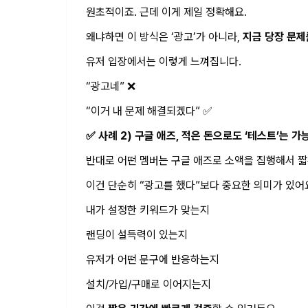
원초적이죠. 근데 이게 제일 정확해요.
왜냐하면 이 방식은 ‘광고’가 아니라,
지금 당장 문제
유저 입장에서는 이렇게 느껴집니다.
“광고네” ❌
“이거 내 문제 해결되겠다” ✅
✅ 사례 2) 구글 애즈, 적은 돈으로도 ‘테스트’는 
반대로 어떤 멤버는 구글 애즈로 소액을 집행해서 짧
이건 단순히 “광고를 했다”보다 중요한 의미가 있어
내가 설정한 키워드가 맞는지
랜딩이 설득력이 있는지
유저가 어떤 문구에 반응하는지
설치/가입/구매로 이어지는지