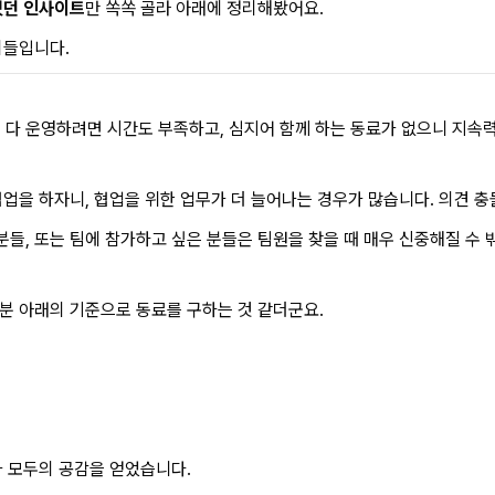
컸던 인사이트
만 쏙쏙 골라 아래에 정리해봤어요.
리들입니다.
 다 운영하려면 시간도 부족하고, 심지어 함께 하는 동료가 없으니 지속
협업을 하자니, 협업을 위한 업무가 더 늘어나는 경우가 많습니다. 의견 
들, 또는 팀에 참가하고 싶은 분들은 팀원을 찾을 때 매우 신중해질 수 밖
분 아래의 기준으로 동료를 구하는 것 같더군요.
가 모두의 공감을 얻었습니다.