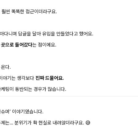
이 훨씬 똑똑한 접근이더라구요.
찾아다니며 답글을 달아 유입을 만들었다고 했어요.
 곳으로 들어갔다
는 점이에요.
 온다.
은 이야기는 생각보다
진짜 드물어요.
마케팅이 동반되는 경우가 많습니다.
컨슈머’ 이야기였습니다.
주제는… 분위기가 확 현실로 내려앉더라구요. 😅