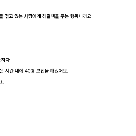
를 겪고 있는 사람에게 해결책을 주는 행위
니까요.
가능하다
은 시간 내에 40명 모집을 해냈어요.
요.