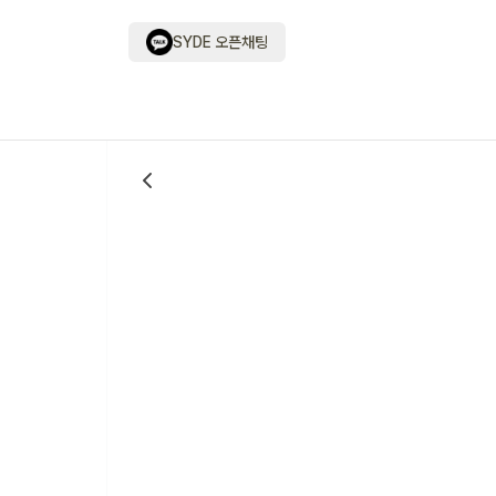
SYDE 오픈채팅