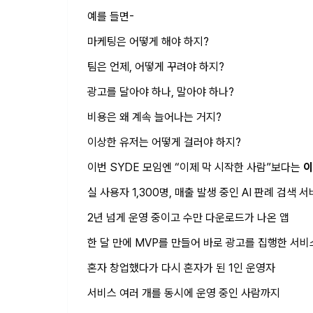
예를 들면-
마케팅은 어떻게 해야 하지?
팀은 언제, 어떻게 꾸려야 하지?
광고를 달아야 하나, 말아야 하나?
비용은 왜 계속 늘어나는 거지?
이상한 유저는 어떻게 걸러야 하지?
이번 SYDE 모임엔 “이제 막 시작한 사람”보다는
이
실 사용자 1,300명, 매출 발생 중인 AI 판례 검색 
2년 넘게 운영 중이고 수만 다운로드가 나온 앱
한 달 만에 MVP를 만들어 바로 광고를 집행한 서비
혼자 창업했다가 다시 혼자가 된 1인 운영자
서비스 여러 개를 동시에 운영 중인 사람까지