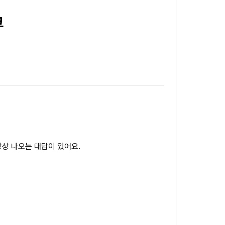
크
상 나오는 대답이 있어요.