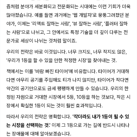
즘처럼 분야가 세분화되고 전문화되는 시대에는 이런 기회가 더욱
많아졌습니다. 예를 들면 과거에는 '웹 개발자'로 뭉뚱그려졌던 분
야가, 이제는 '리액트 잘하는 사람', '뷰 잘하는 사람', '플러터 잘하
는 사람'으로 나뉘고, 그 안에서도 특정 기술을 더 깊이 다루는 전
문가로 세상이 나뉘는 것처럼 말이죠.
우리의 전략은 바로 이것입니다. 너무 크지도, 너무 작지도 않은,
'우리가 1등을 할 수 있을 만한 적정한 시장'을 찾아내는 것.
책에서는 이를 '바람 빠진 타이어'에 비유합니다. 타이어가 거대하
다면 아무리 공기를 주입해도 티가 나지 않지만, 타이어가 작다면
약간의 공기만으로도 금세 팽팽하게 만들 수 있습니다. 우리의 한
정된 자원으로 거대한 시장에서 5등, 10등을 하는 것보다, 작은 시
장에서 확실한 1등이 되는 것이 훨씬 효과적입니다.
따라서 우리의 전략은 명확합니다.
'작더라도 내가 1등이 될 수 있
는 시장을 선택하는 것.'
이제 그 1등으로 가는 길에 반드시 나타나
는 장애물에 대해 알아보겠습니다.