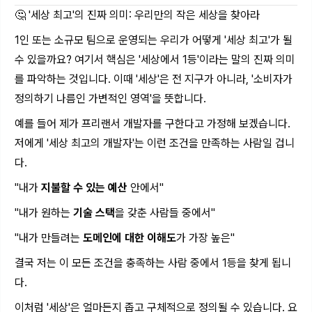
🤔 '세상 최고'의 진짜 의미: 우리만의 작은 세상을 찾아라
1인 또는 소규모 팀으로 운영되는 우리가 어떻게 '세상 최고'가 될
수 있을까요? 여기서 핵심은 '세상에서 1등'이라는 말의 진짜 의미
를 파악하는 것입니다. 이때 '세상'은 전 지구가 아니라, '소비자가
정의하기 나름인 가변적인 영역'을 뜻합니다.
예를 들어 제가 프리랜서 개발자를 구한다고 가정해 보겠습니다.
저에게 '세상 최고의 개발자'는 이런 조건을 만족하는 사람일 겁니
다.
"내가
지불할 수 있는 예산
안에서"
"내가 원하는
기술 스택
을 갖춘 사람들 중에서"
"내가 만들려는
도메인에 대한 이해도
가 가장 높은"
결국 저는 이 모든 조건을 충족하는 사람 중에서 1등을 찾게 됩니
다.
이처럼 '세상'은 얼마든지 좁고 구체적으로 정의될 수 있습니다. 요