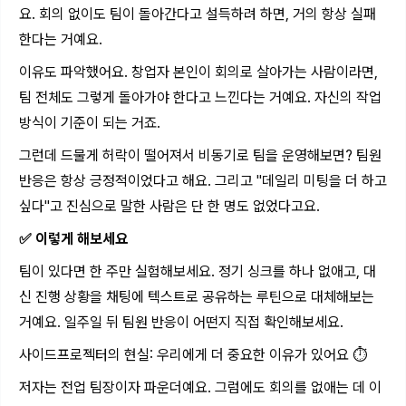
요. 회의 없이도 팀이 돌아간다고 설득하려 하면, 거의 항상 실패
한다는 거예요.
이유도 파악했어요. 창업자 본인이 회의로 살아가는 사람이라면,
팀 전체도 그렇게 돌아가야 한다고 느낀다는 거예요. 자신의 작업
방식이 기준이 되는 거죠.
그런데 드물게 허락이 떨어져서 비동기로 팀을 운영해보면? 팀원
반응은 항상 긍정적이었다고 해요. 그리고 "데일리 미팅을 더 하고
싶다"고 진심으로 말한 사람은 단 한 명도 없었다고요.
✅ 이렇게 해보세요
팀이 있다면 한 주만 실험해보세요. 정기 싱크를 하나 없애고, 대
신 진행 상황을 채팅에 텍스트로 공유하는 루틴으로 대체해보는
거예요. 일주일 뒤 팀원 반응이 어떤지 직접 확인해보세요.
사이드프로젝터의 현실: 우리에게 더 중요한 이유가 있어요 ⏱️
저자는 전업 팀장이자 파운더예요. 그럼에도 회의를 없애는 데 이