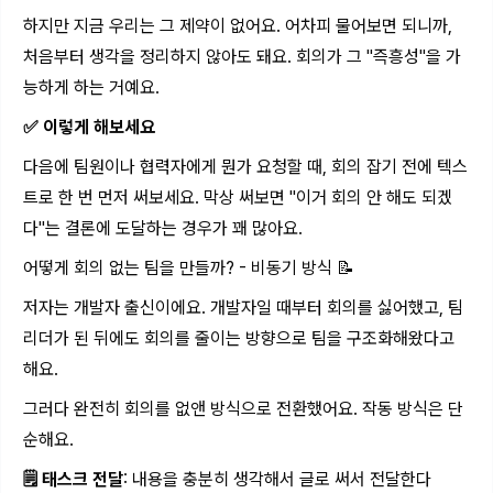
하지만 지금 우리는 그 제약이 없어요. 어차피 물어보면 되니까,
처음부터 생각을 정리하지 않아도 돼요. 회의가 그 "즉흥성"을 가
능하게 하는 거예요.
✅ 이렇게 해보세요
다음에 팀원이나 협력자에게 뭔가 요청할 때, 회의 잡기 전에 텍스
트로 한 번 먼저 써보세요. 막상 써보면 "이거 회의 안 해도 되겠
다"는 결론에 도달하는 경우가 꽤 많아요.
어떻게 회의 없는 팀을 만들까? - 비동기 방식 📝
저자는 개발자 출신이에요. 개발자일 때부터 회의를 싫어했고, 팀
리더가 된 뒤에도 회의를 줄이는 방향으로 팀을 구조화해왔다고
해요.
그러다 완전히 회의를 없앤 방식으로 전환했어요. 작동 방식은 단
순해요.
🗒️ 태스크 전달
: 내용을 충분히 생각해서 글로 써서 전달한다