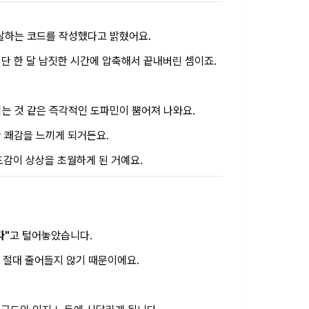
달하는 코드를 작성했다고 밝혔어요.
를 단 한 달 남짓한 시간에 압축해서 끝내버린 셈이죠.
리는 것 같은 즉각적인 도파민이 뿜어져 나와요.
난 쾌감을 느끼게 되거든요.
도감이 상상을 초월하게 된 거예요.
다"
고 털어놓았습니다.
'는 절대 줄어들지 않기 때문이에요.