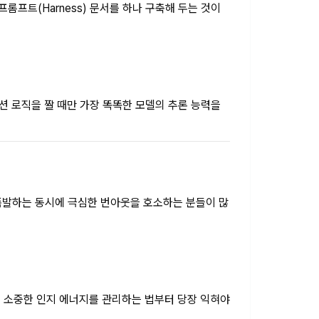
롬프트(Harness) 문서를 하나 구축해 두는 것이
 로직을 짤 때만 가장 똑똑한 모델의 추론 능력을
 폭발하는 동시에 극심한 번아웃을 호소하는 분들이 많
의 소중한 인지 에너지를 관리하는 법부터 당장 익혀야