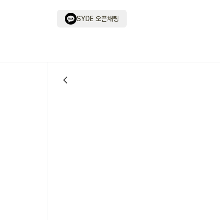
SYDE 오픈채팅