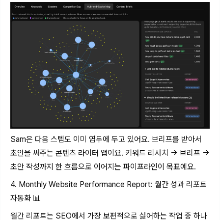
Sam은 다음 스텝도 이미 염두에 두고 있어요. 브리프를 받아서
초안을 써주는 콘텐츠 라이터 앱이요. 키워드 리서치 → 브리프 →
초안 작성까지 한 흐름으로 이어지는 파이프라인이 목표예요.
4. Monthly Website Performance Report: 월간 성과 리포트
자동화 📊
월간 리포트는 SEO에서 가장 보편적으로 싫어하는 작업 중 하나