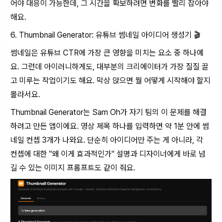
어야 대응이 가능한데, 그 시간을 확보하려면 변화를 빨리 잡아야
해요.
6. Thumbnail Generator: 유튜브 썸네일 아이디어 생성기 🎬
썸네일은 유튜브 CTR에 가장 큰 영향을 미치는 요소 중 하나예
요. 그런데 아이러니하게도, 대부분의 크리에이터가 가장 질질 끌
고 미루는 작업이기도 해요. 막상 앉으면 뭘 어떻게 시작해야 할지
몰라서요.
Thumbnail Generator는 Sam Oh가 자기 팀의 이 문제를 해결
하려고 만든 앱이에요. 영상 제목 하나를 입력하면 약 1분 안에 썸
네일 컨셉 3개가 나와요. 단순히 아이디어만 주는 게 아니라, 각
컨셉에 대한 "왜 이게 효과적인가" 설명과 디자이너에게 바로 넘
길 수 있는 이미지 프롬프트도 같이 줘요.