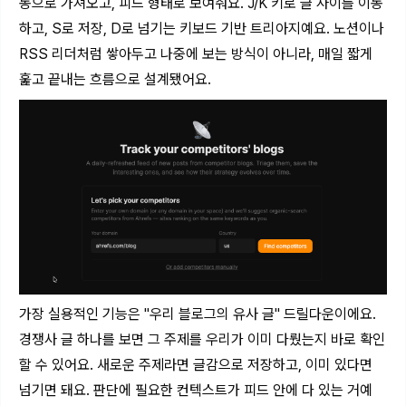
동으로 가져오고, 피드 형태로 보여줘요. J/K 키로 글 사이를 이동
하고, S로 저장, D로 넘기는 키보드 기반 트리아지예요. 노션이나
RSS 리더처럼 쌓아두고 나중에 보는 방식이 아니라, 매일 짧게
훑고 끝내는 흐름으로 설계됐어요.
가장 실용적인 기능은 "우리 블로그의 유사 글" 드릴다운이에요.
경쟁사 글 하나를 보면 그 주제를 우리가 이미 다뤘는지 바로 확인
할 수 있어요. 새로운 주제라면 글감으로 저장하고, 이미 있다면
넘기면 돼요. 판단에 필요한 컨텍스트가 피드 안에 다 있는 거예