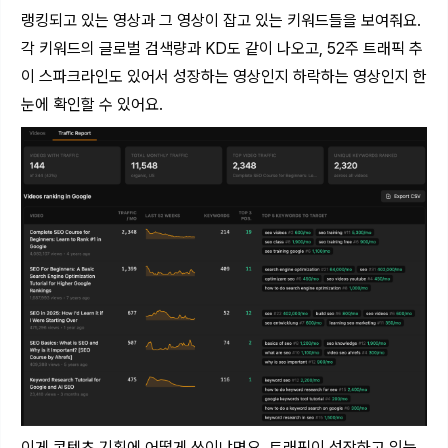
랭킹되고 있는 영상과 그 영상이 잡고 있는 키워드들을 보여줘요.
각 키워드의 글로벌 검색량과 KD도 같이 나오고, 52주 트래픽 추
이 스파크라인도 있어서 성장하는 영상인지 하락하는 영상인지 한
눈에 확인할 수 있어요.
이게 콘텐츠 기획에 어떻게 쓰이냐면요. 트래픽이 성장하고 있는