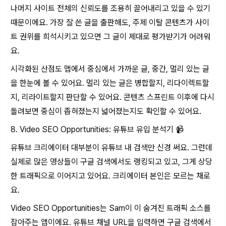
나머지 사이트 전체의 신뢰도를 조용히 끌어내리고 있을 수 있기
때문이에요. 가장 잘 쓴 글을 출판해도, 주제 이탈 콘텐츠가 사이
트 권위를 희석시키고 있으면 그 글이 제대로 평가받기가 어려워
요.
시각화된 산점도 맵에서 중심에서 가까운 글, 중간, 멀리 있는 글
을 한눈에 볼 수 있어요. 멀리 있는 글은 병합할지, 리다이렉트할
지, 리라이트할지 판단할 수 있어요. 콘텐츠 스프린트 이후에 다시
돌려보면 중심이 좁혀졌는지 넓어졌는지도 확인할 수 있어요.
8. Video SEO Opportunities: 유튜브 유입 분석기 📹
유튜브 크리에이터 대부분이 유튜브 내 검색만 신경 써요. 그런데
실제로 많은 영상들이 구글 검색에서도 랭킹되고 있고, 그게 상당
한 트래픽으로 이어지고 있어요. 크리에이터 본인은 모르는 채로
요.
Video SEO Opportunities는 Sam이 이 숨겨진 트래픽 소스를
잡아주는 앱이에요. 유튜브 채널 URL을 입력하면 구글 검색에서