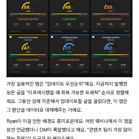
가장 실용적인 탭은 "업데이트 우선순위"예요. 지금까지 발행한
모든 글을 "리프레시했을 때 회복 가능한 트래픽" 순서로 정렬해
줘요. 그동안 감에 의존해서 업데이트할 글을 골랐다면, 이 앱은
그 판단을 데이터로 대체해주는 거예요.
Ryan이 이걸 만든 배경도 흥미로운데요. 어떤 웨비나에서 이 앱을
잠깐 언급했더니 DM이 폭발했다고 해요. "콘텐츠 팀이 가장 많이
하는 질문"이 도구가 된 케이스예요.