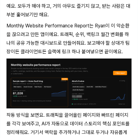
예요. 모두가 해야 하고, 거의 아무도 즐기지 않고, 받는 사람은 대
부분 훑어보기만 해요.
Monthly Website Performance Report는 Ryan이 이 악순환
을 끊으려고 만든 앱이에요. 트래픽, 순위, 백링크 월간 변화를 하
나의 공유 가능한 대시보드로 만들어줘요. 보고해야 할 상대가 팀
장이든 클라이언트든 슬랙에 링크 하나 붙여넣으면 끝이에요.
작동 방식을 보면요. 트래픽을 끌어올린 페이지와 빠뜨린 페이지
를 각각 보여주고, AI가 자동으로 데이터 스토리의 핵심 포인트를
정리해줘요. 거기서 맥락을 추가하거나 그대로 두거나 자유롭게