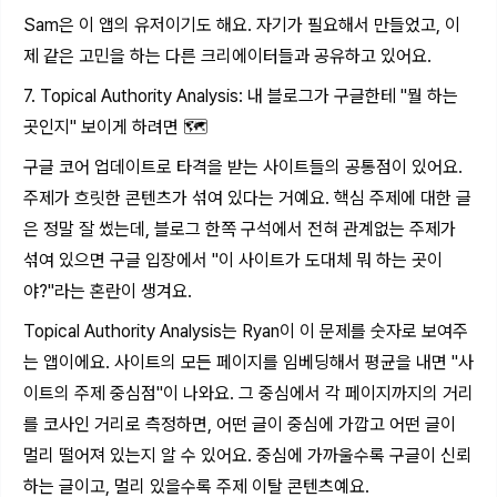
Sam은 이 앱의 유저이기도 해요. 자기가 필요해서 만들었고, 이
제 같은 고민을 하는 다른 크리에이터들과 공유하고 있어요.
7. Topical Authority Analysis: 내 블로그가 구글한테 "뭘 하는
곳인지" 보이게 하려면 🗺️
구글 코어 업데이트로 타격을 받는 사이트들의 공통점이 있어요.
주제가 흐릿한 콘텐츠가 섞여 있다는 거예요. 핵심 주제에 대한 글
은 정말 잘 썼는데, 블로그 한쪽 구석에서 전혀 관계없는 주제가
섞여 있으면 구글 입장에서 "이 사이트가 도대체 뭐 하는 곳이
야?"라는 혼란이 생겨요.
Topical Authority Analysis는 Ryan이 이 문제를 숫자로 보여주
는 앱이에요. 사이트의 모든 페이지를 임베딩해서 평균을 내면 "사
이트의 주제 중심점"이 나와요. 그 중심에서 각 페이지까지의 거리
를 코사인 거리로 측정하면, 어떤 글이 중심에 가깝고 어떤 글이
멀리 떨어져 있는지 알 수 있어요. 중심에 가까울수록 구글이 신뢰
하는 글이고, 멀리 있을수록 주제 이탈 콘텐츠예요.