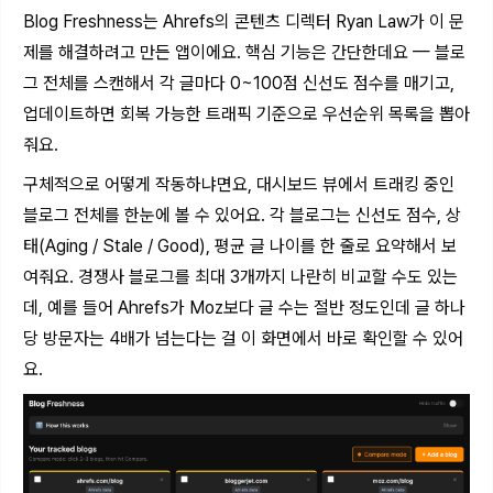
Blog Freshness는 Ahrefs의 콘텐츠 디렉터 Ryan Law가 이 문
제를 해결하려고 만든 앱이에요. 핵심 기능은 간단한데요 — 블로
그 전체를 스캔해서 각 글마다 0~100점 신선도 점수를 매기고,
업데이트하면 회복 가능한 트래픽 기준으로 우선순위 목록을 뽑아
줘요.
구체적으로 어떻게 작동하냐면요, 대시보드 뷰에서 트래킹 중인
블로그 전체를 한눈에 볼 수 있어요. 각 블로그는 신선도 점수, 상
태(Aging / Stale / Good), 평균 글 나이를 한 줄로 요약해서 보
여줘요. 경쟁사 블로그를 최대 3개까지 나란히 비교할 수도 있는
데, 예를 들어 Ahrefs가 Moz보다 글 수는 절반 정도인데 글 하나
당 방문자는 4배가 넘는다는 걸 이 화면에서 바로 확인할 수 있어
요.