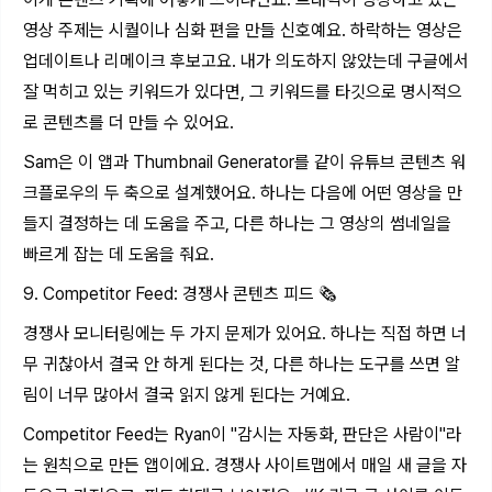
영상 주제는 시퀄이나 심화 편을 만들 신호예요. 하락하는 영상은
업데이트나 리메이크 후보고요. 내가 의도하지 않았는데 구글에서
잘 먹히고 있는 키워드가 있다면, 그 키워드를 타깃으로 명시적으
로 콘텐츠를 더 만들 수 있어요.
Sam은 이 앱과 Thumbnail Generator를 같이 유튜브 콘텐츠 워
크플로우의 두 축으로 설계했어요. 하나는 다음에 어떤 영상을 만
들지 결정하는 데 도움을 주고, 다른 하나는 그 영상의 썸네일을
빠르게 잡는 데 도움을 줘요.
9. Competitor Feed: 경쟁사 콘텐츠 피드 🗞️
경쟁사 모니터링에는 두 가지 문제가 있어요. 하나는 직접 하면 너
무 귀찮아서 결국 안 하게 된다는 것, 다른 하나는 도구를 쓰면 알
림이 너무 많아서 결국 읽지 않게 된다는 거예요.
Competitor Feed는 Ryan이 "감시는 자동화, 판단은 사람이"라
는 원칙으로 만든 앱이에요. 경쟁사 사이트맵에서 매일 새 글을 자