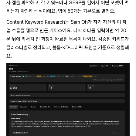
사 갭을 파악하고, 각 키워드마다 SERP를 열어서 어떤 포맷이 먹
히는지 확인하는 식이에요. 탭이 50개는 기본으로 열려요.
Content Keyword Research는 Sam Oh가 자기 자신의 이 작
업 흐름을 앱으로 만든 케이스예요. 니치 하나를 입력하면 약 20
분 뒤에 리서치 전 과정이 완료된 목록이 나와요. 검증된 키워드가
클러스터별로 정리되고, 볼륨·KD·트래픽 포텐셜 기준으로 정렬돼
요.