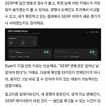
SERP에 일간 변동성 점수가 붙고, 특정 날에 어떤 키워드가 가장
많이 움직였는지 볼 수 있어요. 경쟁사 도메인도 추가해서 비교할
수 있고, 내가 랭킹하고 있는 결과에서 SERP 피처가 새로 생기거
나 사라졌는지도 잡아줘요.
Ryan이 이걸 만든 이유는 단순해요. "SERP 변동성은 일어난 날
알아야 한다"는 거예요. 다음에 확인할 타이밍이 언제인지가 아니
라, 움직인 그날 바로 알 수 있어야 의미 있는 대응이 가능하다는
관점이에요.
알고리즘 업데이트인지, 새 경쟁자 등장인지, 검색 의도 변화인지,
SERP 레이아웃이 바뀐 건지 — 원인을 파고들 수 있는 시간이 있