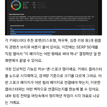
각 키워드마다 추천 포맷(리스트형, 하우투, 심층 리뷰 등)과 원클
릭 콘텐츠 브리프 버튼이 붙어 있어요. 이전에는 SERP 50개를
직접 열어서 "이 페이지는 어떤 형태로 써야 하나" 결정하던 걸 한
화면에서 끝낼 수 있어요.
가장 인상적인 기능은 허브-앤-스포크 맵이에요. 키워드 클러스터
를 노드로 시각화하고, 검색량 기준으로 크기를 다르게 그려요. 어
떤 스포크 페이지가 어떤 필러 페이지로 연결돼야 하는지, 이웃한
클러스터와는 어떤 맥락으로 연결되는지를 한눈에 볼 수 있어요.
내부 링킹 전략을 머릿속에서 정리하던 작업이 시각 자료로 나오
는 거예요.