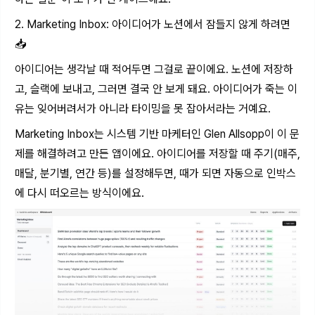
2. Marketing Inbox: 아이디어가 노션에서 잠들지 않게 하려면
📥
아이디어는 생각날 때 적어두면 그걸로 끝이에요. 노션에 저장하
고, 슬랙에 보내고, 그러면 결국 안 보게 돼요. 아이디어가 죽는 이
유는 잊어버려서가 아니라 타이밍을 못 잡아서라는 거예요.
Marketing Inbox는 시스템 기반 마케터인 Glen Allsopp이 이 문
제를 해결하려고 만든 앱이에요. 아이디어를 저장할 때 주기(매주,
매달, 분기별, 연간 등)를 설정해두면, 때가 되면 자동으로 인박스
에 다시 떠오르는 방식이에요.