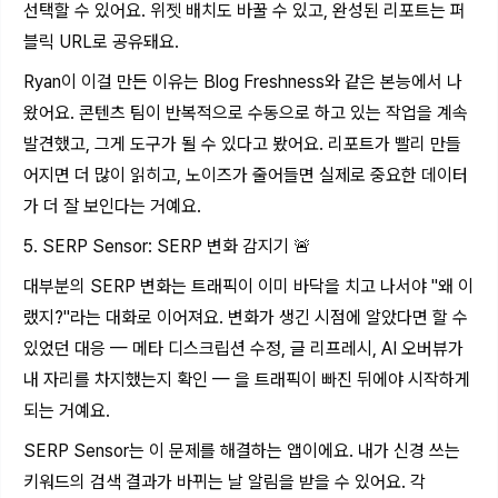
선택할 수 있어요. 위젯 배치도 바꿀 수 있고, 완성된 리포트는 퍼
블릭 URL로 공유돼요.
Ryan이 이걸 만든 이유는 Blog Freshness와 같은 본능에서 나
왔어요. 콘텐츠 팀이 반복적으로 수동으로 하고 있는 작업을 계속
발견했고, 그게 도구가 될 수 있다고 봤어요. 리포트가 빨리 만들
어지면 더 많이 읽히고, 노이즈가 줄어들면 실제로 중요한 데이터
가 더 잘 보인다는 거예요.
5. SERP Sensor: SERP 변화 감지기 🚨
대부분의 SERP 변화는 트래픽이 이미 바닥을 치고 나서야 "왜 이
랬지?"라는 대화로 이어져요. 변화가 생긴 시점에 알았다면 할 수
있었던 대응 — 메타 디스크립션 수정, 글 리프레시, AI 오버뷰가
내 자리를 차지했는지 확인 — 을 트래픽이 빠진 뒤에야 시작하게
되는 거예요.
SERP Sensor는 이 문제를 해결하는 앱이에요. 내가 신경 쓰는
키워드의 검색 결과가 바뀌는 날 알림을 받을 수 있어요. 각