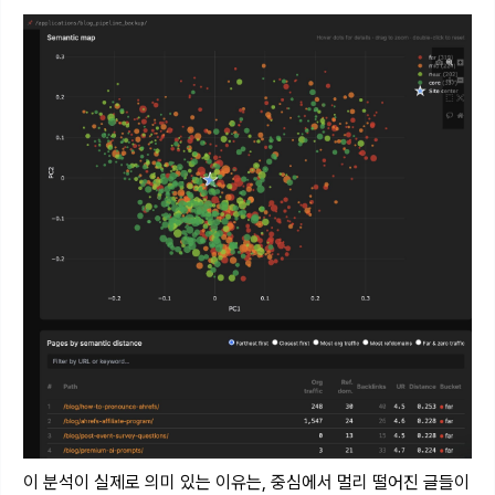
이 분석이 실제로 의미 있는 이유는, 중심에서 멀리 떨어진 글들이