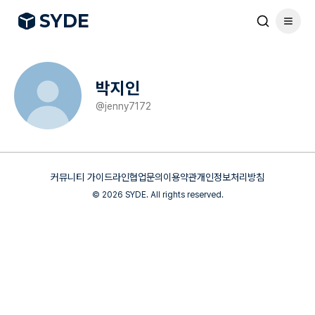
S
Y
DE
박지인
@
jenny7172
커뮤니티 가이드라인
협업문의
이용약관
개인정보처리방침
©
2026
SYDE. All rights reserved.