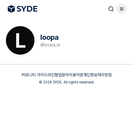
S
Y
DE
loopa
@
loopa_kr
커뮤니티 가이드라인
협업문의
이용약관
개인정보처리방침
©
2026
SYDE. All rights reserved.