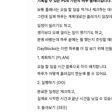
기록할 수 있는 PDS 기반의 하루 플래너입니다.
보통 플래너는 오늘 할 일을 적거나 체크하는 데
그런데 실제 하루는 계획대로만 흘러가지 않잖아
일정이 밀리기도 하고,
생각보다 오래 걸리는 일이 생기기도 하고,
분명 바빴는데 하루 끝에는 뭘 했는지 흐릿할 때
DayBlocks는 이런 하루를 더 잘 보기 위해 만
1. 계획하기 (PLAN)
오늘 할 일을 시간 블록으로 미리 배치합니다.
하루가 어떻게 흘러갈지 한눈에 볼 수 있어요.
2. 실행하기 (DO)
완료한 일정은 체크하고,
실제로 시작한 시간과 끝난 시간을 남길 수 있습
3. 돌아보기 (SEE)