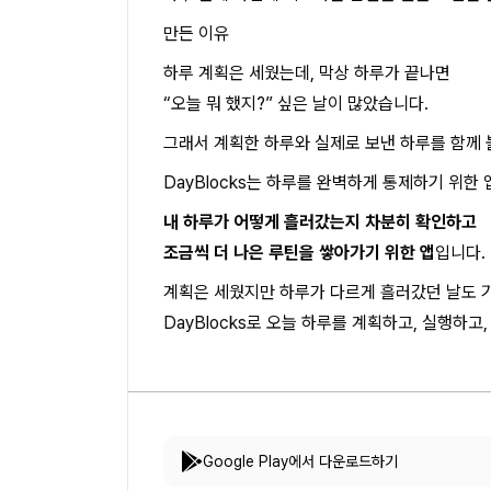
만든 이유
하루 계획은 세웠는데, 막상 하루가 끝나면
“오늘 뭐 했지?” 싶은 날이 많았습니다.
그래서 계획한 하루와 실제로 보낸 하루를 함께 
DayBlocks는 하루를 완벽하게 통제하기 위한
내 하루가 어떻게 흘러갔는지 차분히 확인하고
조금씩 더 나은 루틴을 쌓아가기 위한 앱
입니다.
계획은 세웠지만 하루가 다르게 흘러갔던 날도 기
DayBlocks로 오늘 하루를 계획하고, 실행하고
Google Play에서 다운로드하기