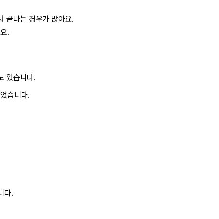
서 끝나는 경우가 많아요.
요.
도 있습니다.
들었습니다.
니다.