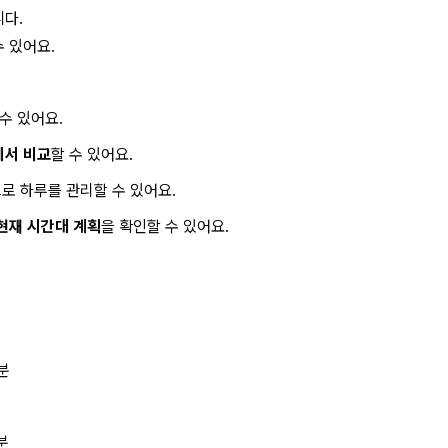
다.
 있어요.
 수 있어요.
에서 비교
할 수 있어요.
로 하루를 관리할 수 있어요.
현재 시간대 계획
을 확인할 수 있어요.
분
분