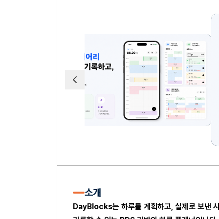
소개
DayBlocks는 하루를 계획하고, 실제로 보낸