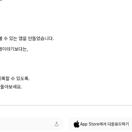
볼 수 있는 앱을 만들었습니다.
 앱이라기보다는,
록할 수 있도록.
, 돌아보세요.
App Store에서 다운로드하기