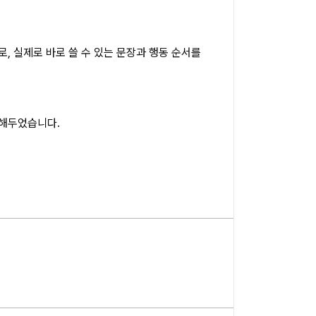
, 실제로 바로 쓸 수 있는 문장과 행동 순서를
결해두었습니다.