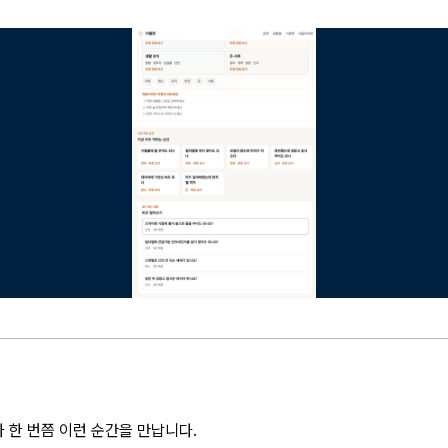
 한 번쯤 이런 순간을 만납니다.