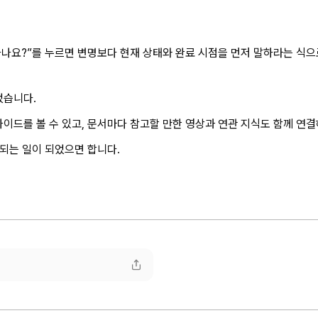
하나요?”를 누르면 변명보다 현재 상태와 완료 시점을 먼저 말하라는 식으로
었습니다.
이드를 볼 수 있고, 문서마다 참고할 만한 영상과 연관 지식도 함께 연
 되는 일이 되었으면 합니다.