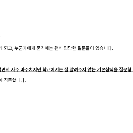
?
게 되고, 누군가에게 묻기에는 괜히 민망한 질문들이 있습니다.
처럼 살면서 자주 마주치지만 학교에서는 잘 알려주지 않는 기본상식을 질문
에 집중합니다.