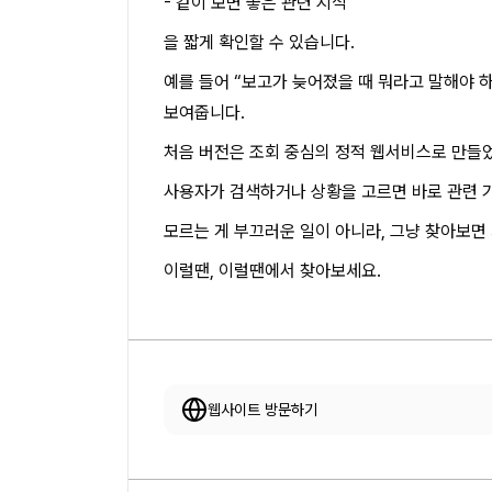
- 같이 보면 좋은 관련 지식
을 짧게 확인할 수 있습니다.
예를 들어 “보고가 늦어졌을 때 뭐라고 말해야 
보여줍니다.
처음 버전은 조회 중심의 정적 웹서비스로 만들
사용자가 검색하거나 상황을 고르면 바로 관련 가
모르는 게 부끄러운 일이 아니라, 그냥 찾아보면
이럴땐, 이럴땐에서 찾아보세요.
웹사이트 방문하기