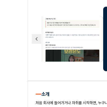
소개
처음 회사에 들어가거나 자취를 시작하면, 누구나