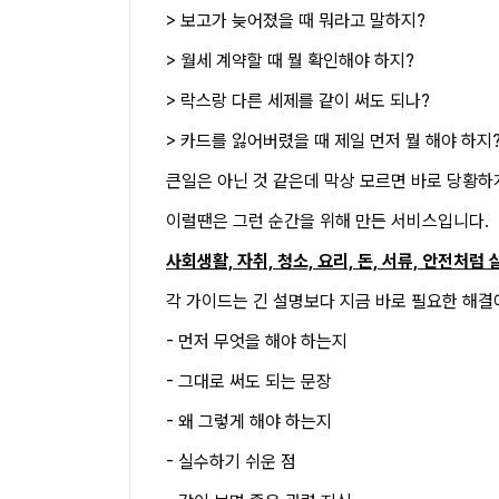
> 보고가 늦어졌을 때 뭐라고 말하지?
> 월세 계약할 때 뭘 확인해야 하지?
> 락스랑 다른 세제를 같이 써도 되나?
> 카드를 잃어버렸을 때 제일 먼저 뭘 해야 하지
큰일은 아닌 것 같은데 막상 모르면 바로 당황하
이럴땐은 그런 순간을 위해 만든 서비스입니다.
사회생활, 자취, 청소, 요리, 돈, 서류, 안전
각 가이드는 긴 설명보다 지금 바로 필요한 해결
- 먼저 무엇을 해야 하는지
- 그대로 써도 되는 문장
- 왜 그렇게 해야 하는지
- 실수하기 쉬운 점