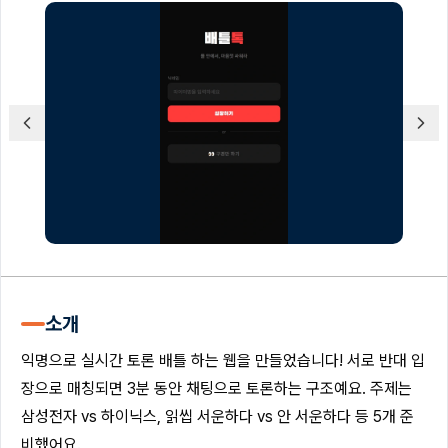
소개
익명으로 실시간 토론 배틀 하는 웹을 만들었습니다! 서로 반대 입
장으로 매칭되면 3분 동안 채팅으로 토론하는 구조예요. 주제는
삼성전자 vs 하이닉스, 읽씹 서운하다 vs 안 서운하다 등 5개 준
비했어요.