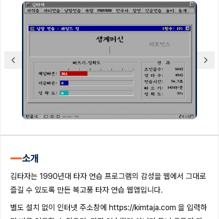
소개
김타자는 1990년대 타자 연습 프로그램의 감성을 웹에서 그대로
즐길 수 있도록 만든 복고풍 타자 연습 웹앱입니다.
별도 설치 없이 인터넷 주소창에
https://kimtaja.com
을 입력하