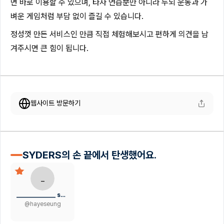
면 바로 이용할 수 있으며, 타자 연습뿐만 아니라 두뇌 운동과 가
벼운 게임처럼 부담 없이 즐길 수 있습니다.
정성껏 만든 서비스인 만큼 직접 체험해보시고 편하게 의견을 남
겨주시면 큰 힘이 됩니다.
웹사이트 방문하기
SYDERS의 손 끝에서 탄생했어요.
_
_____________ seung
@
hayeseung