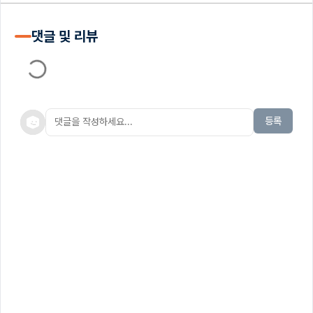
댓글 및 리뷰
등록