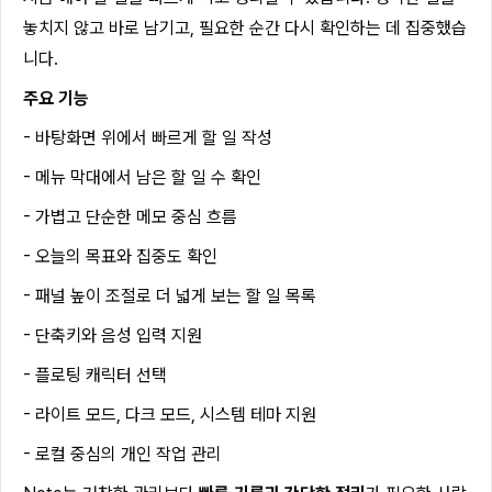
놓치지 않고 바로 남기고, 필요한 순간 다시 확인하는 데 집중했습
니다.
주요 기능
- 바탕화면 위에서 빠르게 할 일 작성
- 메뉴 막대에서 남은 할 일 수 확인
- 가볍고 단순한 메모 중심 흐름
- 오늘의 목표와 집중도 확인
- 패널 높이 조절로 더 넓게 보는 할 일 목록
- 단축키와 음성 입력 지원
- 플로팅 캐릭터 선택
- 라이트 모드, 다크 모드, 시스템 테마 지원
- 로컬 중심의 개인 작업 관리