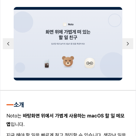
소개
Noto는
바탕화면 위에서 가볍게 사용하는 macOS 할 일 메모
앱
입니다.
지금 해야 할 일을 빠르게 적고 정리할 수 있습니다. 생각난 일을