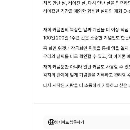
처음 만난 날, 헤어진 날, 다시 만난 날을 입력하
헤어졌던 기간을 제외한 함께한 날짜와 재회 D-d
재회 커플만의 복잡한 날짜 계산을 더 이상 직접 
100일·200일·1주년 같은 소중한 기념일도 한
홈 화면 위젯과 잠금화면 위젯을 통해 앱을 열지
우리의 날짜를 바로 확인할 수 있고, 앱 아이콘 
재회 커플뿐만 아니라 일반 커플도 사용할 수 있
각자의 관계에 맞게 기념일을 기록하고 관리할 수
다시 시작된 사랑을 더 소중하게 기록하고 싶은
웹사이트 방문하기