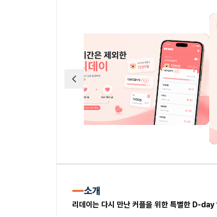
소개
리데이는 다시 만난 커플을 위한 특별한 D-day