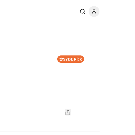
SYDE Pick