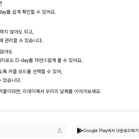
면
ay를 쉽게 확인할 수 있어요.
하지 않아도 되고,
눈에 관리할 수 있습니다.
 않아도
배지로도 D-day를 자연스럽게 볼 수 있어요.
도록 커플 모드를 선택할 수 있어,
 있습니다.
 커플이라면, 리데이에서 우리의 날짜를 이어가보세요.
Google Play에서 다운로드하기