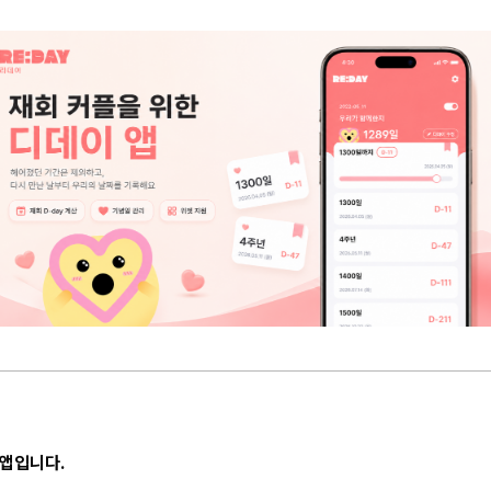
 앱입니다.