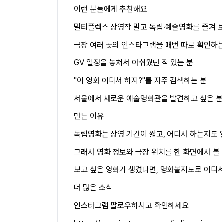
이런 분들에게 추천해요
멀티플렉스 상영작 말고 독립·예술영화를 즐겨 
극장 여러 곳의 인스타그램을 매번 따로 확인하는
GV 일정을 놓쳐서 아쉬웠던 적 있는 분
"이 영화 어디서 하지?"를 자주 검색하는 분
서울에서 새로운 예술영화관을 발견하고 싶은 
만든 이유
독립영화는 상영 기간이 짧고, 어디서 하는지도 
그래서 영화 정보와 극장 위치를 한 화면에서 볼
보고 싶은 영화가 생겼다면, 영화볼지도로 어디서
더 많은 소식
인스타그램 팔로우하시고 확인하세요