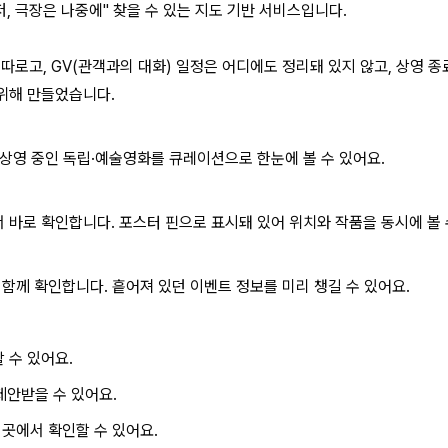
, 극장은 나중에" 찾을 수 있는 지도 기반 서비스입니다.
로고, GV(관객과의 대화) 일정은 어디에도 정리돼 있지 않고, 상영 종
위해 만들었습니다.
 상영 중인 독립·예술영화를 큐레이션으로 한눈에 볼 수 있어요.
 바로 확인합니다. 포스터 핀으로 표시돼 있어 위치와 작품을 동시에 볼 
 함께 확인합니다. 흩어져 있던 이벤트 정보를 미리 챙길 수 있어요.
 수 있어요.
제안받을 수 있어요.
 곳에서 확인할 수 있어요.