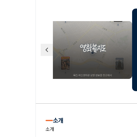
소개
소개