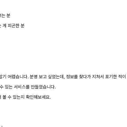
보는 분
 게 피곤한 분
분
알기 어렵습니다. 분명 보고 싶었는데, 정보를 찾다가 지쳐서 포기한 적이
 수 있는 서비스를 만들었습니다.
 볼 수 있는지 확인해보세요.