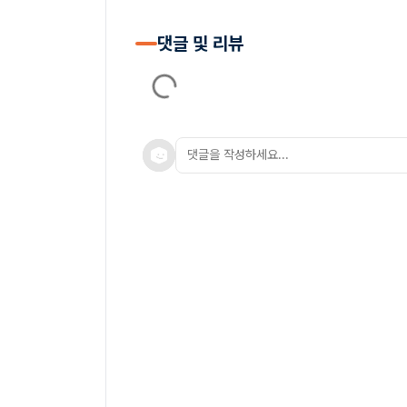
댓글 및 리뷰