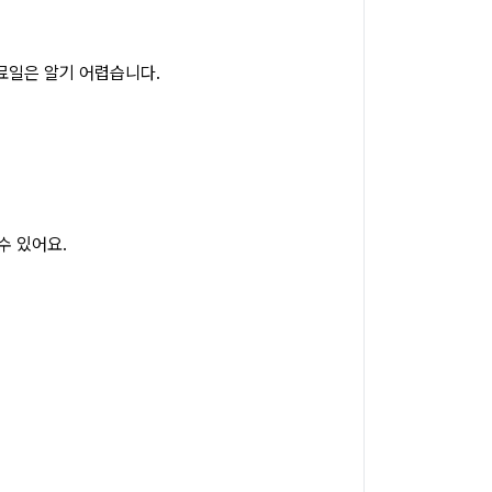
료일은 알기 어렵습니다.
수 있어요.