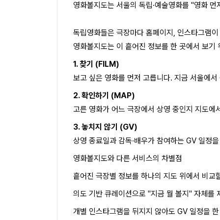
영화볼지도는 서울의 독립·예술영화를 "영화 먼저
독립영화들은 극장마다 홈페이지, 인스타그램이 따
영화볼지도는 이 흩어진 정보를 한 곳에서 보기 
1. 찾기 (FILM)
보고 싶은 영화를 먼저 고릅니다. 지금 서울에서
2. 확인하기 (MAP)
고른 영화가 어느 극장에서 상영 중인지 지도에서
3. 놓치지 않기 (GV)
상영 종료일과 감독·배우가 참여하는 GV 일정을
영화볼지도와 다른 서비스의 차별점
흩어진 극장별 정보를 하나의 지도 위에서 비교할
의도 기반 큐레이션으로 "지금 뭘 볼지" 자체를 
개별 인스타그램을 뒤지지 않아도 GV 일정을 한