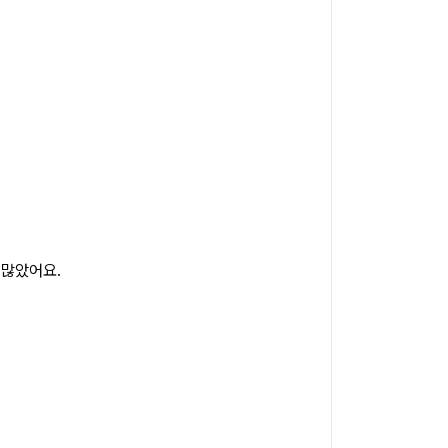
 많았어요.