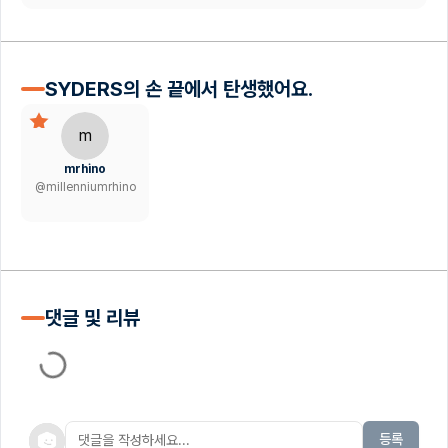
SYDERS의 손 끝에서 탄생했어요.
m
mrhino
@
millenniumrhino
댓글 및 리뷰
등록