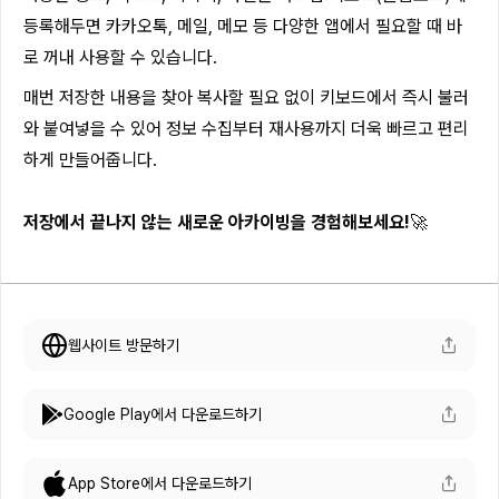
등록해두면 카카오톡, 메일, 메모 등 다양한 앱에서 필요할 때 바
로 꺼내 사용할 수 있습니다.
매번 저장한 내용을 찾아 복사할 필요 없이 키보드에서 즉시 불러
와 붙여넣을 수 있어 정보 수집부터 재사용까지 더욱 빠르고 편리
하게 만들어줍니다.
저장에서 끝나지 않는 새로운 아카이빙을 경험해보세요!
🚀
웹사이트 방문하기
Google Play에서 다운로드하기
App Store에서 다운로드하기