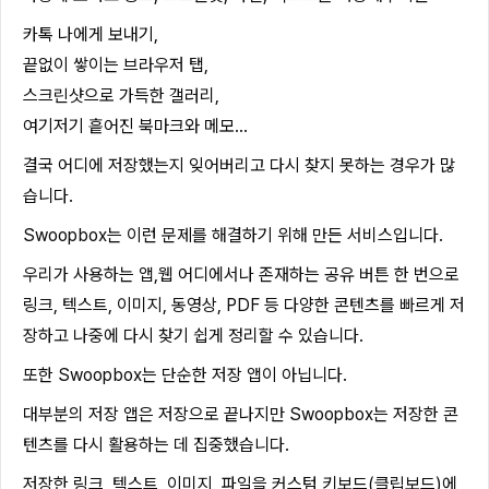
카톡 나에게 보내기,
끝없이 쌓이는 브라우저 탭,
스크린샷으로 가득한 갤러리,
여기저기 흩어진 북마크와 메모...
결국 어디에 저장했는지 잊어버리고 다시 찾지 못하는 경우가 많
습니다.
Swoopbox는 이런 문제를 해결하기 위해 만든 서비스입니다.
우리가 사용하는 앱,웹 어디에서나 존재하는 공유 버튼 한 번으로
링크, 텍스트, 이미지, 동영상, PDF 등 다양한 콘텐츠를 빠르게 저
장하고 나중에 다시 찾기 쉽게 정리할 수 있습니다.
또한 Swoopbox는 단순한 저장 앱이 아닙니다.
대부분의 저장 앱은 저장으로 끝나지만 Swoopbox는 저장한 콘
텐츠를 다시 활용하는 데 집중했습니다.
저장한 링크, 텍스트, 이미지, 파일을 커스텀 키보드(클립보드)에