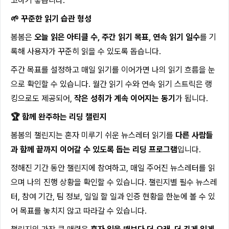
고하기 좋습니다.
🌱 꾸준한 읽기 습관 형성
봄봄은
오늘 읽은 아티클 수, 주간 읽기 목표, 연속 읽기 일수
를 기
록해 사용자가 꾸준히 읽을 수 있도록 돕습니다.
주간 목표를 설정하고 매일 읽기를 이어가면 나의 읽기 흐름을 눈
으로 확인할 수 있습니다. 월간 읽기 수와 연속 읽기 스트릭은 랭
킹으로도 제공되어,
작은 성취가 계속 이어지는 동기
가 됩니다.
🏆 함께 완주하는 리딩 챌린지
봄봄의 챌린지는 혼자 미루기 쉬운 뉴스레터 읽기를
다른 사람들
과 함께 끝까지 이어갈 수 있도록 돕는 리딩 프로그램
입니다.
정해진 기간 동안 챌린지에 참여하고, 매일 주어진 뉴스레터를 읽
으며 나의 진행 상황을 확인할 수 있습니다. 챌린지별 필수 뉴스레
터, 참여 기간, 팀 정보, 일일 할 일과 인증 현황을 한눈에 볼 수 있
어 목표를 놓치지 않고 따라갈 수 있습니다.