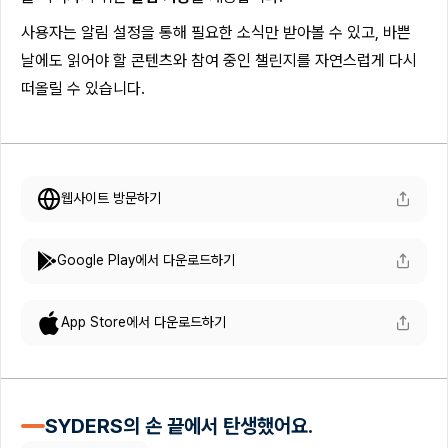
사용자는 알림 설정을 통해 필요한 소식만 받아볼 수 있고, 바쁜
날에도 읽어야 할 콘텐츠와 참여 중인 챌린지를 자연스럽게 다시
떠올릴 수 있습니다.
웹사이트 방문하기
Google Play에서 다운로드하기
App Store에서 다운로드하기
SYDERS의 손 끝에서 탄생했어요.