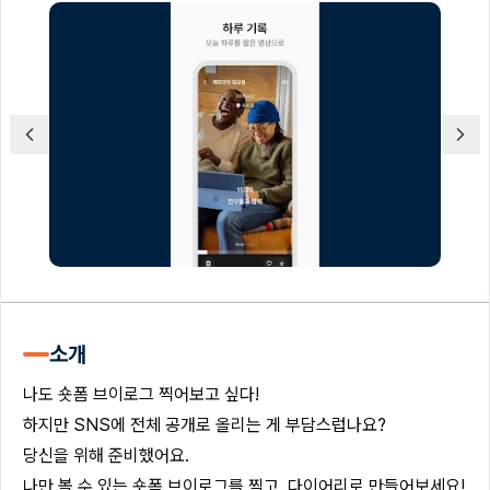
소개
나도 숏폼 브이로그 찍어보고 싶다!
하지만 SNS에 전체 공개로 올리는 게 부담스럽나요?
당신을 위해 준비했어요.
나만 볼 수 있는 숏폼 브이로그를 찍고, 다이어리로 만들어보세요!