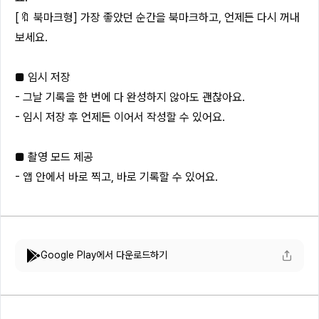
[🔖 북마크형] 가장 좋았던 순간을 북마크하고, 언제든 다시 꺼내
보세요.
■ 임시 저장
- 그날 기록을 한 번에 다 완성하지 않아도 괜찮아요.
- 임시 저장 후 언제든 이어서 작성할 수 있어요.
■ 촬영 모드 제공
- 앱 안에서 바로 찍고, 바로 기록할 수 있어요.
Google Play에서 다운로드하기