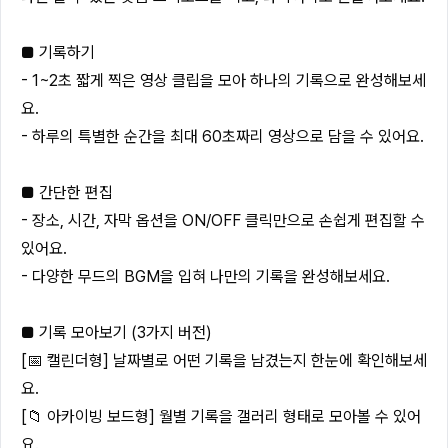
■ 기록하기
- 1~2초 짧게 찍은 영상 클립을 모아 하나의 기록으로 완성해보세
요.
- 하루의 특별한 순간을 최대 60초짜리 영상으로 담을 수 있어요.
■ 간단한 편집
- 장소, 시간, 자막 옵션을 ON/OFF 클릭만으로 손쉽게 편집할 수
있어요.
- 다양한 무드의 BGM을 입혀 나만의 기록을 완성해보세요.
■ 기록 모아보기 (3가지 버전)
[📅 캘린더형] 날짜별로 어떤 기록을 남겼는지 한눈에 확인해보세
요.
[📁 아카이빙 보드형] 월별 기록을 갤러리 형태로 모아볼 수 있어
요.