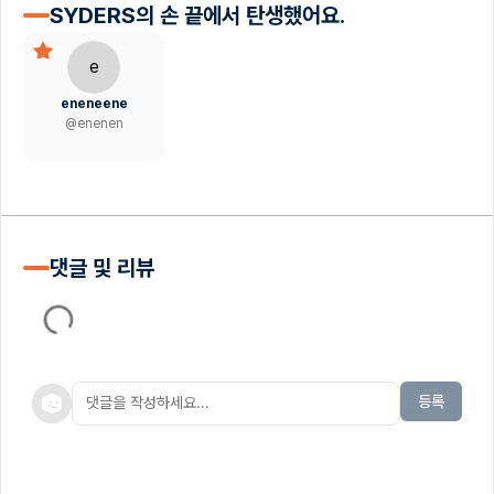
SYDERS의 손 끝에서 탄생했어요.
e
eneneene
@
enenen
댓글 및 리뷰
등록