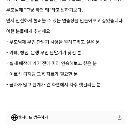
부모님께 “그냥 하면 돼”라고 말하기보다,
먼저 안전하게 눌러볼 수 있는 연습장을 만들어보고 싶었습니다.
이런 분들에게 추천해요
- 부모님께 무인 단말기 사용을 알려드리고 싶은 분
- 카페, 병원, 은행 무인 단말기가 낯선 분
- 실제 매장에 가기 전에 미리 연습해보고 싶은 분
- 어르신 디지털 교육 자료가 필요한 분
- 글자가 많고 단계가 긴 화면에서 자주 헷갈리는 분
웹사이트 방문하기