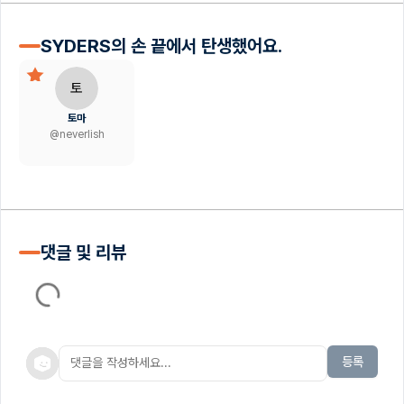
SYDERS의 손 끝에서 탄생했어요.
토
토마
@
neverlish
댓글 및 리뷰
등록