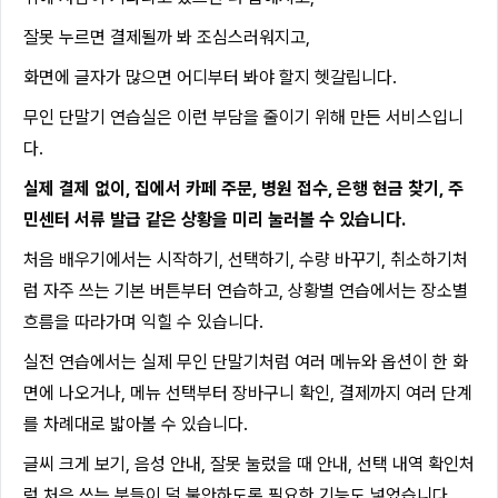
잘못 누르면 결제될까 봐 조심스러워지고,
화면에 글자가 많으면 어디부터 봐야 할지 헷갈립니다.
무인 단말기 연습실은 이런 부담을 줄이기 위해 만든 서비스입니
다.
실제 결제 없이, 집에서 카페 주문, 병원 접수, 은행 현금 찾기, 주
민센터 서류 발급 같은 상황을 미리 눌러볼 수 있습니다.
처음 배우기에서는 시작하기, 선택하기, 수량 바꾸기, 취소하기처
럼 자주 쓰는 기본 버튼부터 연습하고, 상황별 연습에서는 장소별
흐름을 따라가며 익힐 수 있습니다.
실전 연습에서는 실제 무인 단말기처럼 여러 메뉴와 옵션이 한 화
면에 나오거나, 메뉴 선택부터 장바구니 확인, 결제까지 여러 단계
를 차례대로 밟아볼 수 있습니다.
글씨 크게 보기, 음성 안내, 잘못 눌렀을 때 안내, 선택 내역 확인처
럼 처음 쓰는 분들이 덜 불안하도록 필요한 기능도 넣었습니다.