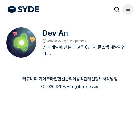
S
Y
DE
Dev An
@
www.waggle.games
인디 게임에 관심이 많은 6년 차 풀스택 개발자입
니다.
커뮤니티 가이드라인
협업문의
이용약관
개인정보처리방침
©
2026
SYDE. All rights reserved.