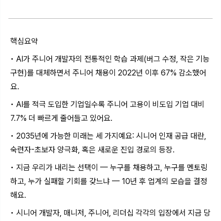
핵심요약
• AI가 주니어 개발자의 전통적인 학습 과제(버그 수정, 작은 기능
구현)를 대체하면서 주니어 채용이 2022년 이후 67% 감소했어
요.
• AI를 적극 도입한 기업일수록 주니어 고용이 비도입 기업 대비
7.7% 더 빠르게 줄어들고 있어요.
• 2035년에 가능한 미래는 세 가지예요: 시니어 인재 공급 대란,
숙련자-초보자 양극화, 혹은 새로운 진입 경로의 등장.
• 지금 우리가 내리는 선택이 — 누구를 채용하고, 누구를 멘토링
하고, 누가 실패할 기회를 갖느냐 — 10년 후 업계의 모습을 결정
해요.
• 시니어 개발자, 매니저, 주니어, 리더십 각각의 입장에서 지금 당