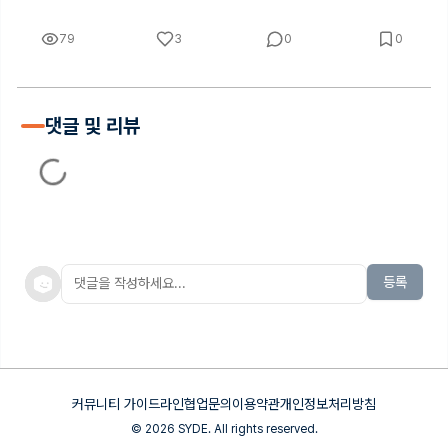
79
3
0
0
댓글 및 리뷰
등록
커뮤니티 가이드라인
협업문의
이용약관
개인정보처리방침
©
2026
SYDE. All rights reserved.