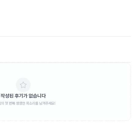
작성된 후기가 없습니다
임의 첫 번째 생생한 목소리를 남겨주세요!