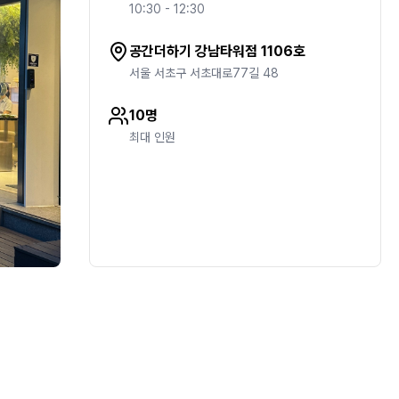
10:30
- 12:30
공간더하기 강남타워점 1106호
서울 서초구 서초대로77길 48
10명
최대 인원