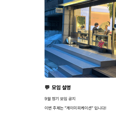
💬
모임 설명
9월 정기 모임 공지
이번 주제는 "게이미피케이션" 입니다!