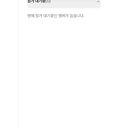
참가 대기중
(
0
)
현재 참가 대기중인 멤버가 없습니다.