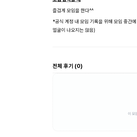
즐겁게 모임을 한다^^
*공식 계정 내 모임 기록을 위해 모임 중간
얼굴이 나오지는 않음)
전체 후기 (
0
)
이 모