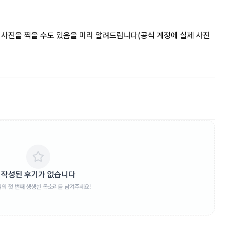
에 사진을 찍을 수도 있음을 미리 알려드립니다(공식 계정에 실제 사진
작성된 후기가 없습니다
임의 첫 번째 생생한 목소리를 남겨주세요!