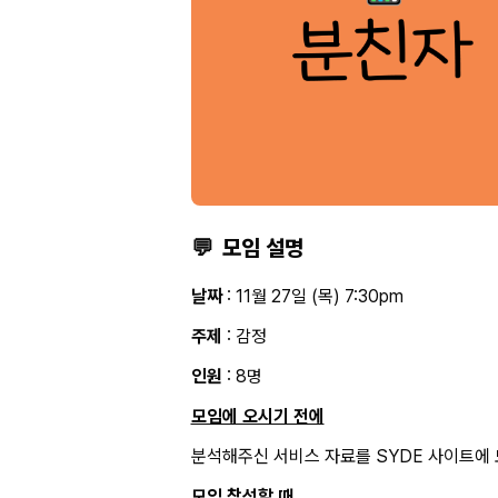
💬
모임 설명
날짜
: 11월 27일 (목) 7:30pm
주제
: 감정
인원
: 8명
모임에 오시기 전에
분석해주신 서비스 자료를 SYDE 사이트에 
모임 참석할 때