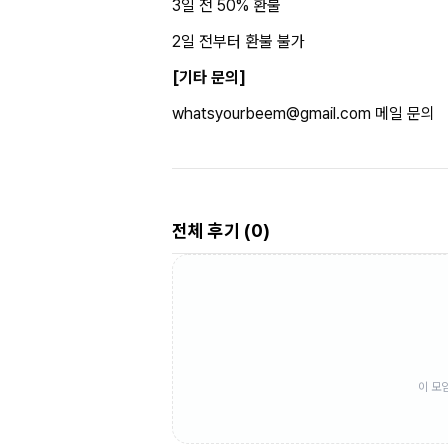
3일 전 50% 환불
2일 전부터 환불 불가
[기타 문의]
whatsyourbeem@gmail.com
메일 문의
전체 후기 (
0
)
이 모