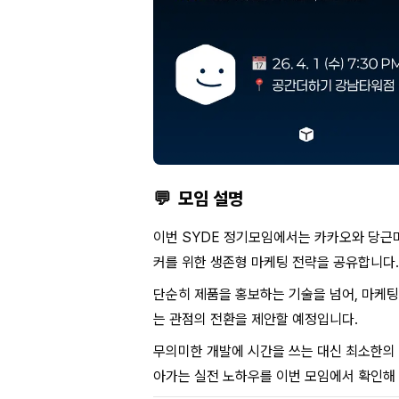
💬
모임 설명
이번 SYDE 정기모임에서는 카카오와 당근
커를 위한 생존형 마케팅 전략을 공유합니다.
단순히 제품을 홍보하는 기술을 넘어, 마케
는 관점의 전환을 제안할 예정입니다.
무의미한 개발에 시간을 쓰는 대신 최소한의 
아가는 실전 노하우를 이번 모임에서 확인해 