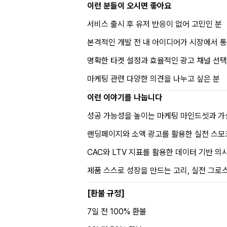
이런 분들이 오시면 좋아요
서비스 출시 후 유저 반응이 없어 고민인 분
본격적인 개발 전 내 아이디어가 시장에서 통
명확한 타겟 설정과 효율적인 광고 채널 선택
마케팅 관련 다양한 의견을 나누고 싶은 분
이런 이야기를 나눕니다
성공 가능성을 높이는 마케팅 마인드셋과 가
랜딩페이지와 소액 광고를 활용한 실전 스모
CAC와 LTV 지표를 활용한 데이터 기반 의
제품 스스로 성장을 만드는 고리, 실전 그로
[환불 규정]
7일 전 100% 환불