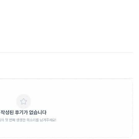
작성된 후기가 없습니다
임의 첫 번째 생생한 목소리를 남겨주세요!