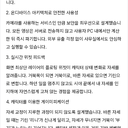
니다.
2. 온디바이스 아키텍처로 안전한 사용성
카메라를 사용하는 서비스인 만큼 보안을 최우선으로 설계했습니
다. 모든 영상은 서버로 전송하지 않고 사용자 PC 내에서만 계산
한 뒤 즉시 파기합니다. 외부 유출 걱정 없이 사무실에서도 안심하
고 실행할 수 있습니다.
3. 실시간 위젯 피드백
화면 최상단 레이어의 플로팅 위젯이 캐릭터 상태 변화로 자세를
알려줍니다. 거북목이 되면 거북이로, 바른 자세로 있으면 기린으
로 변합니다. 하던 일을 멈추지 않고도 시야 끝에서 내 자세를 인
지하며 자연스럽게 고쳐 앉는 경험을 제공합니다.
4. 캐릭터를 이용한 게이미피케이션
자세 교정이 지루한 과정이 되지 않도록 설계했습니다. 바른 자세
일 때는 기린 '리니'가 신나게 달리고, 자세가 무너지면 거북이 '부