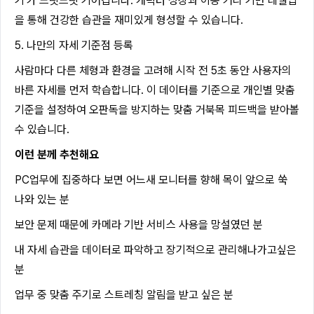
기'가 느릿느릿 기어갑니다. 캐릭터 성장과 이동 거리 기반 레벨업
을 통해 건강한 습관을 재미있게 형성할 수 있습니다.
5. 나만의 자세 기준점 등록
사람마다 다른 체형과 환경을 고려해 시작 전 5초 동안 사용자의
바른 자세를 먼저 학습합니다. 이 데이터를 기준으로 개인별 맞춤
기준을 설정하여 오판독을 방지하는 맞춤 거북목 피드백을 받아볼
수 있습니다.
이런 분께 추천해요
PC업무에 집중하다 보면 어느새 모니터를 향해 목이 앞으로 쑥
나와 있는 분
보안 문제 때문에 카메라 기반 서비스 사용을 망설였던 분
내 자세 습관을 데이터로 파악하고 장기적으로 관리해나가고싶은
분
업무 중 맞춤 주기로 스트레칭 알림을 받고 싶은 분