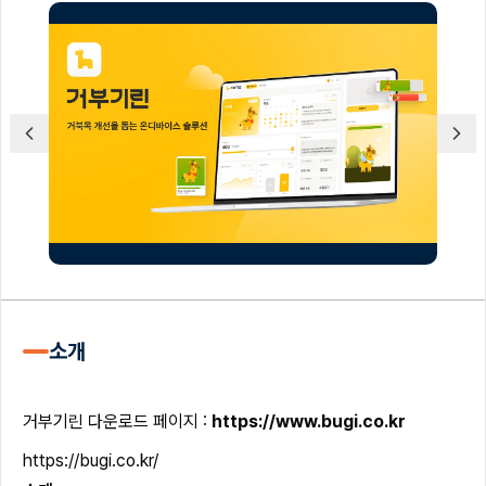
소개
거부기린 다운로드 페이지 :
https://www.bugi.co.kr
https://bugi.co.kr/