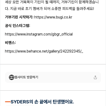
세상 모든 거북목이 기린이 될 때까지, 거부기린이 함께하겠습니
다. 지금 바로 초기 멤버가 되어 소중한 피드백을 들려주세요!
거부기린 시작하기:
https://www.bugi.co.kr
공식 인스타그램:
https://www.instagram.com/gbgr_official
비핸스:
https://www.behance.net/gallery/242292345/_
웹사이트 방문하기
SYDERS의 손 끝에서 탄생했어요.