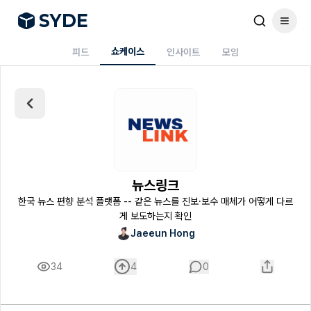
S
Y
DE
쇼케이스
피드
인사이트
모임
뉴스링크
한국 뉴스 편향 분석 플랫폼 -- 같은 뉴스를 진보·보수 매체가 어떻게 다르
게 보도하는지 확인
Jaeeun Hong
34
4
0