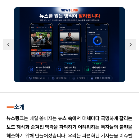
소개
뉴스링크
는 매일 쏟아지는
뉴스 속에서 매체마다 극명하게 갈리는
보도 해석과 숨겨진 맥락을 파악하기 어려워하는 독자들의 불편을
해소
하기 위해 만들어졌습니다. 우리는 파편화된 기사들을 이슈별