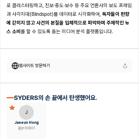
로 클러스터링하고, 진보·중도·보수 등 주요 언론사의 보도 프레임
과 사각지대(Blindspot)를 데이터로 시각화하여,
독자들이 편향
에 갇히지 않고 사건의 본질을 입체적으로 파악하며 주체적인 뉴
스 소비
를 할 수 있도록 돕는 미디어 분석 플랫폼입니다.
웹사이트 방문하기
SYDERS의 손 끝에서 탄생했어요.
J
Jaeeun Hong
@
jh10801