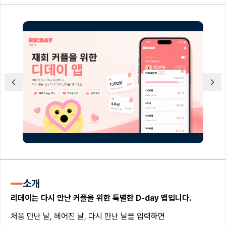
소개
리데이는 다시 만난 커플을 위한 특별한 D-day 앱입니다.
처음 만난 날, 헤어진 날, 다시 만난 날을 입력하면