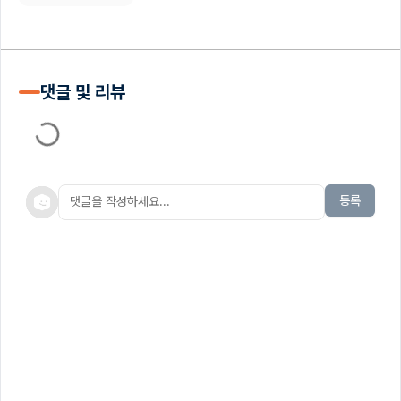
댓글 및 리뷰
등록