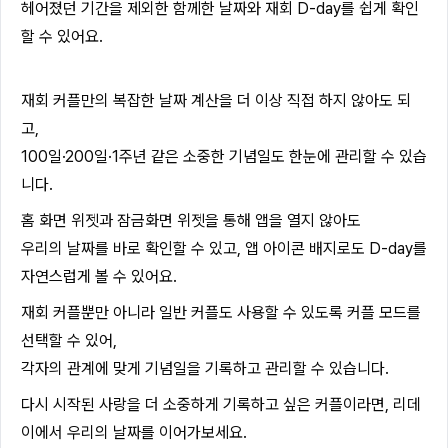
헤어졌던 기간을 제외한 함께한 날짜와 재회 D-day를 쉽게 확인
할 수 있어요.
재회 커플만의 복잡한 날짜 계산을 더 이상 직접 하지 않아도 되
고,
100일·200일·1주년 같은 소중한 기념일도 한눈에 관리할 수 있습
니다.
홈 화면 위젯과 잠금화면 위젯을 통해 앱을 열지 않아도
우리의 날짜를 바로 확인할 수 있고, 앱 아이콘 배지로도 D-day를
자연스럽게 볼 수 있어요.
재회 커플뿐만 아니라 일반 커플도 사용할 수 있도록 커플 모드를
선택할 수 있어,
각자의 관계에 맞게 기념일을 기록하고 관리할 수 있습니다.
다시 시작된 사랑을 더 소중하게 기록하고 싶은 커플이라면, 리데
이에서 우리의 날짜를 이어가보세요.