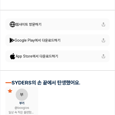
웹사이트 방문하기
Google Play에서 다운로드하기
App Store에서 다운로드하기
SYDERS의 손 끝에서 탄생했어요.
부
부기
@
boogios
일상 속 작은 불편함을 앱으로 해결하는 1인 개발자