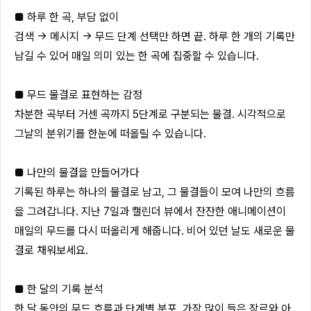
■ 하루 한 곡, 부담 없이
검색 → 메시지 → 무드 단계 선택만 하면 끝. 하루 한 개의 기록만
남길 수 있어 매일 의미 있는 한 곡에 집중할 수 있습니다.
■ 무드 물결로 표현하는 감정
차분한 곡부터 거센 곡까지 5단계로 구분되는 물결. 시각적으로
그날의 분위기를 한눈에 떠올릴 수 있습니다.
■ 나만의 물결을 만들어가다
기록된 하루는 하나의 물결로 남고, 그 물결들이 모여 나만의 흐름
을 그려갑니다. 지난 7일과 캘린더 뷰에서 잔잔한 애니메이션이
매일의 무드를 다시 떠올리게 해줍니다. 비어 있던 날도 새로운 물
결로 채워보세요.
■ 한 달의 기록 분석
한 달 동안의 무드 흐름과 단계별 분포, 가장 많이 들은 장르와 아