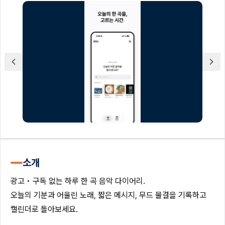
소개
광고 • 구독 없는 하루 한 곡 음악 다이어리.
오늘의 기분과 어울린 노래, 짧은 메시지, 무드 물결을 기록하고
캘린더로 돌아보세요.