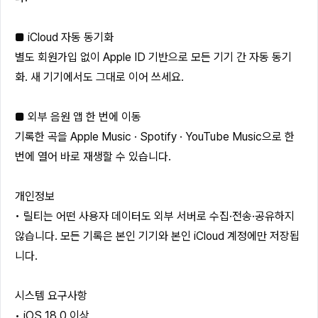
■ iCloud 자동 동기화
별도 회원가입 없이 Apple ID 기반으로 모든 기기 간 자동 동기
화. 새 기기에서도 그대로 이어 쓰세요.
■ 외부 음원 앱 한 번에 이동
기록한 곡을 Apple Music · Spotify · YouTube Music으로 한
번에 열어 바로 재생할 수 있습니다.
개인정보
• 릴티는 어떤 사용자 데이터도 외부 서버로 수집·전송·공유하지
않습니다. 모든 기록은 본인 기기와 본인 iCloud 계정에만 저장됩
니다.
시스템 요구사항
• iOS 18.0 이상