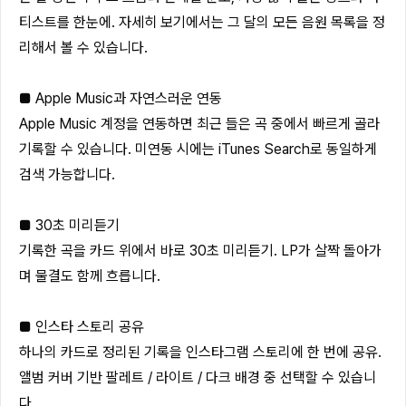
티스트를 한눈에. 자세히 보기에서는 그 달의 모든 음원 목록을 정
리해서 볼 수 있습니다.
■ Apple Music과 자연스러운 연동
Apple Music 계정을 연동하면 최근 들은 곡 중에서 빠르게 골라
기록할 수 있습니다. 미연동 시에는 iTunes Search로 동일하게
검색 가능합니다.
■ 30초 미리듣기
기록한 곡을 카드 위에서 바로 30초 미리듣기. LP가 살짝 돌아가
며 물결도 함께 흐릅니다.
■ 인스타 스토리 공유
하나의 카드로 정리된 기록을 인스타그램 스토리에 한 번에 공유.
앨범 커버 기반 팔레트 / 라이트 / 다크 배경 중 선택할 수 있습니
다.