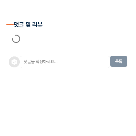
댓글 및 리뷰
등록