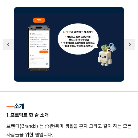
소개
1. 프로덕트 한 줄 소개
브랜디(Brand:I) 는 습관/취미 생활을 혼자 그리고 같이 하는 모든
사람들을 위한 앱입니다.