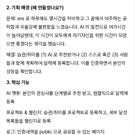
2. 기획 배경 (왜 만들었나요?)
문제: sns 로 하루에도 몇시간을 허비하고 그 끝에서 마주하는 공
허함과 우울감에 불편함을 느꼈습니다. AI 의 발전으로 여가시간
이 늘어날텐데, 이 시간이 모두에게 자기자신을 위한 시간이 되었
으면 좋겠다는 생각을 했습니다.
해결: 습관/취미를 (1) AI 로 추천받거나 (2) 스스로 혹은 (3) 사람
들과 함께 계획하여 달력에 등록합니다. 이를 인증하면서 본인의
성장을 확인합니다.
3. 핵심 기능
AI 챗봇: 본인의 관심사를 단계별로 추천 받고, 원클릭으로 달력에
등록
프로젝트 & 챌린지: 습관/취미를 프로젝트로 등록하고, 세부 달성
목록들을 챌린지로 등록
로그: 인증내역을 public 으로 공유할 수 있는 페이지