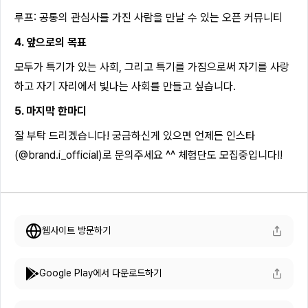
루프: 공통의 관심사를 가진 사람을 만날 수 있는 오픈 커뮤니티
4. 앞으로의 목표
모두가 특기가 있는 사회, 그리고 특기를 가짐으로써 자기를 사랑
하고 자기 자리에서 빛나는 사회를 만들고 싶습니다.
5. 마지막 한마디
잘 부탁 드리겠습니다! 궁금하신게 있으면 언제든 인스타
(@brand.i_official)로 문의주세요 ^^ 체험단도 모집중입니다!!
웹사이트 방문하기
Google Play에서 다운로드하기