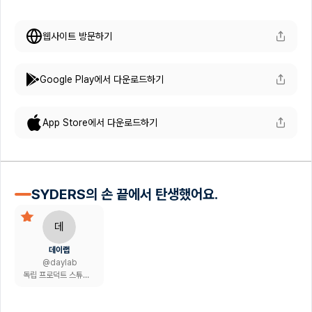
웹사이트 방문하기
Google Play에서 다운로드하기
App Store에서 다운로드하기
SYDERS의 손 끝에서 탄생했어요.
데
데이랩
@
daylab
독립 프로덕트 스튜디오