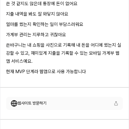
쓴 것 같지도 않은데 통장에 돈이 없어요
지출 내역을 봐도 잘 와닿지 않아요
얼마를 썼는지 확인하는 일이 부담스러워요
가계부 관리는 지루하고 귀찮아요
쓴바구니는 내 쇼핑을 사진으로 기록해 내 돈을 어디에 썼는지 실
감할 수 있고, 재미있게 지출을 기록할 수 있는 모바일 가계부 웹
앱 서비스예요.
현재 MVP 단계라 웹앱으로 사용 가능합니다
웹사이트 방문하기