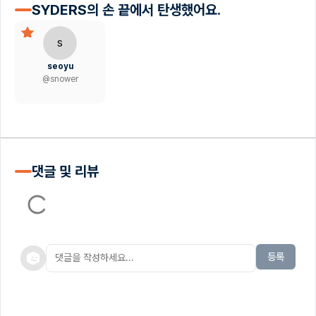
SYDERS의 손 끝에서 탄생했어요.
s
seoyu
@
snower
댓글 및 리뷰
등록