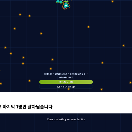
고
마지막 1명만 살아남습니다