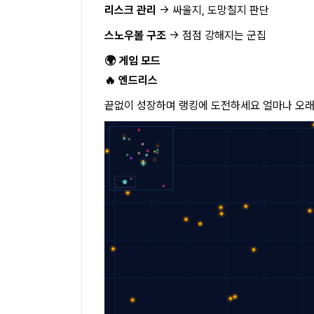
리스크 관리
→ 싸울지, 도망칠지 판단
스노우볼 구조
→ 점점 강해지는 군집
🌍 게임 모드
🔥 엔드리스
끝없이 성장하며 랭킹에 도전하세요 얼마나 오래