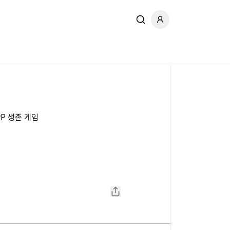
P 생존 게임