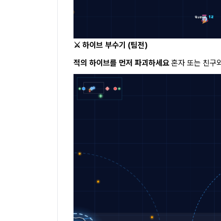
⚔️ 하이브 부수기 (팀전)
적의 하이브를 먼저 파괴하세요
혼자 또는 친구