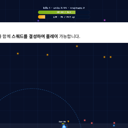
와 함께
스쿼드를 결성하여 플레이
가능합니다.