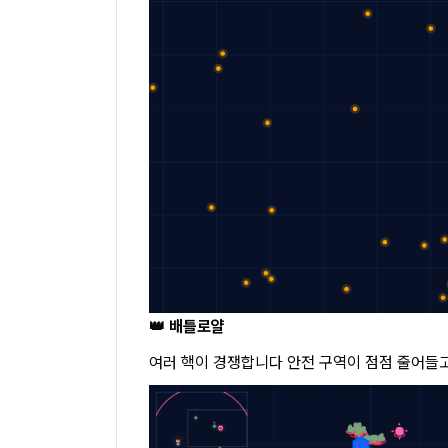
👑 배틀로얄
여러 핵이 경쟁합니다 안전 구역이 점점 줄어들