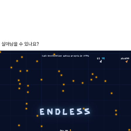
 살아남을 수 있나요?