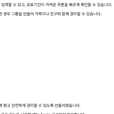
입력할 수 있고, 유효기간이 가까운 쿠폰을 빠르게 확인할 수 있습니다.
한 경우 그룹을 만들어 가족이나 친구와 함께 관리할 수 있습니다.
게 찾고 안전하게 관리할 수 있도록 만들어졌습니다.