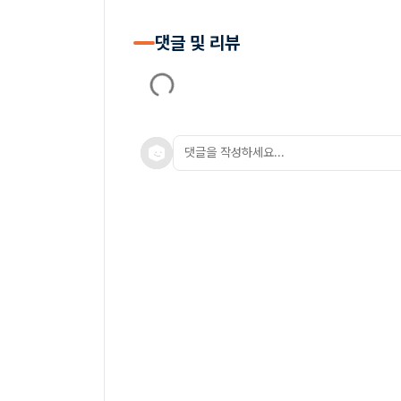
댓글 및 리뷰