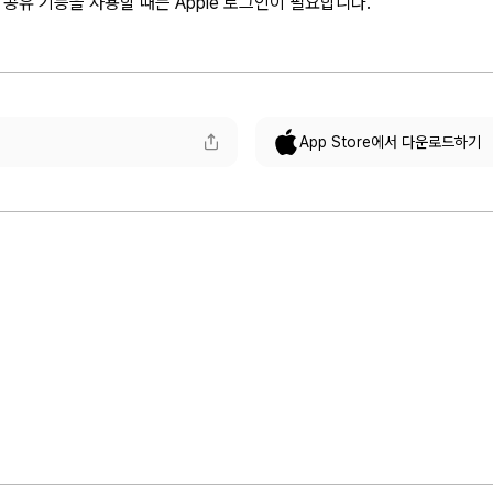
 공유 기능을 사용할 때는 Apple 로그인이 필요합니다.
App Store에서 다운로드하기