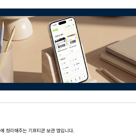
에 정리해주는 기프티콘 보관 앱입니다.