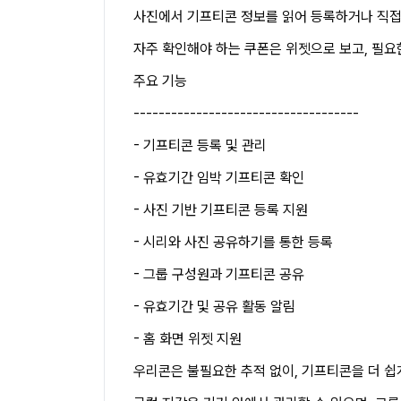
사진에서 기프티콘 정보를 읽어 등록하거나 직접 
자주 확인해야 하는 쿠폰은 위젯으로 보고, 필요
주요 기능
------------------------------------
- 기프티콘 등록 및 관리
- 유효기간 임박 기프티콘 확인
- 사진 기반 기프티콘 등록 지원
- 시리와 사진 공유하기를 통한 등록
- 그룹 구성원과 기프티콘 공유
- 유효기간 및 공유 활동 알림
- 홈 화면 위젯 지원
우리콘은 불필요한 추적 없이, 기프티콘을 더 쉽