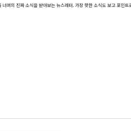
 너머의 진짜 소식을 받아보는 뉴스레터. 가장 핫한 소식도 보고 포인트