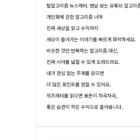
탈알고리즘 뉴스레터. 맨날 보는 유튜브 알고리즘
개인화에 갇힌 알고리즘 너머
진짜 세상을 읽고 수익까지
세상이 돌아가는 이야기를 빠르게 파악하세요.
비슷한 것만 반복하는 알고리즘 대신,
진짜 시야를 넓힐 수 있게 도와드려요.
내가 관심 없는 주제를 읽으면
더 많은 포인트를 얻을 수 있어요.
위즈레터를 읽으면 용돈이 차곡차곡,
좋은 습관이 작은 수익으로 돌아옵니다.