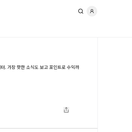
한 소식도 보고 포인트로 수익까