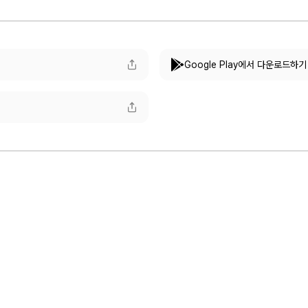
Google Play에서 다운로드하기