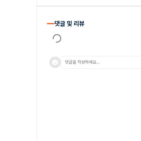
댓글 및 리뷰