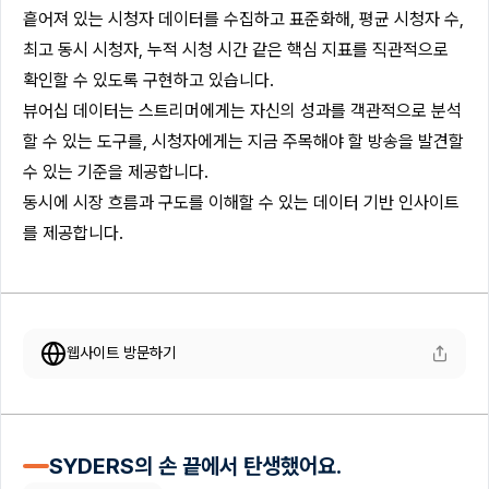
흩어져 있는 시청자 데이터를 수집하고 표준화해, 평균 시청자 수,
최고 동시 시청자, 누적 시청 시간 같은 핵심 지표를 직관적으로
확인할 수 있도록 구현하고 있습니다.
뷰어십 데이터는 스트리머에게는 자신의 성과를 객관적으로 분석
할 수 있는 도구를, 시청자에게는 지금 주목해야 할 방송을 발견할
수 있는 기준을 제공합니다.
동시에 시장 흐름과 구도를 이해할 수 있는 데이터 기반 인사이트
를 제공합니다.
웹사이트 방문하기
SYDERS의 손 끝에서 탄생했어요.