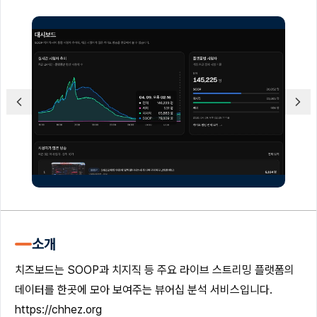
소개
치즈보드는 SOOP과 치지직 등 주요 라이브 스트리밍 플랫폼의
데이터를 한곳에 모아 보여주는 뷰어십 분석 서비스입니다.
https://chhez.org