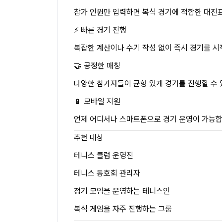
참가 인원만 입력하면 복식 경기에 적합한 대진
⚡ 빠른 경기 진행
복잡한 계산이나 수기 작성 없이 즉시 경기를 시
🤝 공정한 매칭
다양한 참가자들이 균형 있게 경기를 진행할 수 
📱 모바일 지원
언제 어디서나 스마트폰으로 경기 운영이 가능합
추천 대상
테니스 클럽 운영진
테니스 동호회 관리자
정기 모임을 운영하는 테니스인
복식 게임을 자주 진행하는 그룹