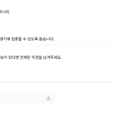
아니라,
 경기에 집중할 수 있도록 돕습니다.
능이 있다면 언제든 의견을 남겨주세요.