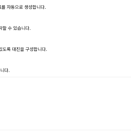
표를 자동으로 생성합니다.
작할 수 있습니다.
있도록 대진을 구성합니다.
니다.