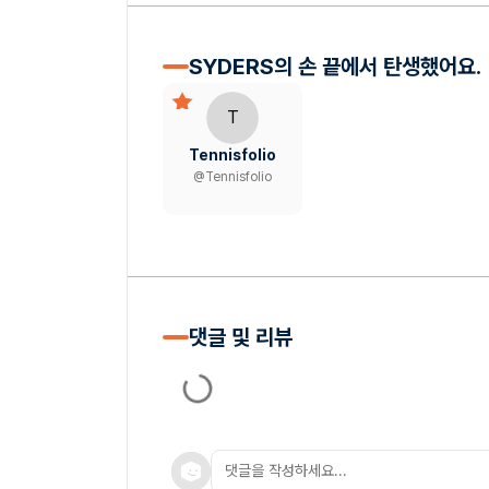
SYDERS의 손 끝에서 탄생했어요.
T
Tennisfolio
@
Tennisfolio
댓글 및 리뷰