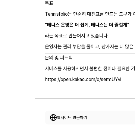
목표
Tennisfolio는 단순히 대진표를 만드는 도구가 
"테니스 운영은 더 쉽게, 테니스는 더 즐겁게"
라는 목표로 만들어지고 있습니다.
운영자는 관리 부담을 줄이고, 참가자는 더 많은
문의 및 피드백
서비스를 사용하시면서 불편한 점이나 필요한 기
https://open.kakao.com/o/sermUYvi
웹사이트 방문하기