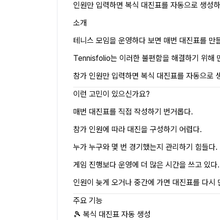
인원만 입력하면 복식 대진표를 자동으로 생성하
소개
테니스 모임을 운영하다 보면 매번 대진표를 만들
Tennisfolio는 이러한 불편함을 해결하기 위
참가 인원만 입력하면 복식 대진표를 자동으로 생
이런 고민이 있으신가요?
매번 대진표를 직접 작성하기 번거롭다.
참가 인원에 따라 대진을 구성하기 어렵다.
누가 누구와 몇 번 경기했는지 관리하기 힘들다.
게임 진행보다 운영에 더 많은 시간을 쓰고 있다.
인원이 늦게 오거나 중간에 가면 대진표를 다시 
주요 기능
🎾 복식 대진표 자동 생성