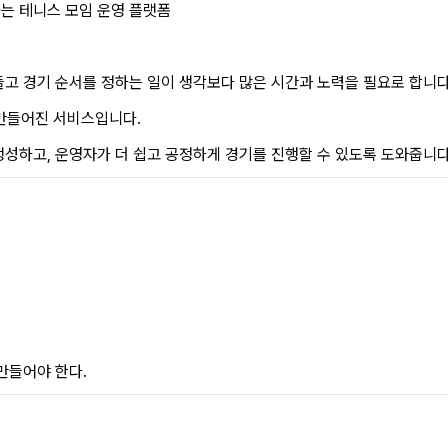
는 테니스 모임 운영 플랫폼
고 경기 순서를 정하는 일이 생각보다 많은 시간과 노력을 필요로 합니다
해 만들어진 서비스입니다.
성하고, 운영자가 더 쉽고 공정하게 경기를 진행할 수 있도록 도와줍니다
만들어야 한다.