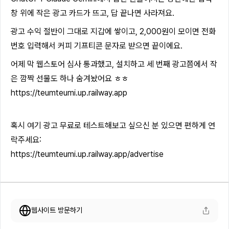
창 위에 작은 광고 카드가 뜨고, 답 끝나면 사라져요.
광고 수익 절반이 그대로 지갑에 쌓이고, 2,000원이 모이면 전화
번호 입력해서 커피 기프티콘 문자로 받으면 끝이에요.
어제 막 웹스토어 심사 통과했고, 설치하고 세 번째 광고쯤에서 작
은 깜짝 선물도 하나 숨겨놨어요 ㅎㅎ
https://teumteumi.up.railway.app
혹시 여기 광고 무료로 테스트해보고 싶으신 분 있으면 편하게 연
락주세요:
https://teumteumi.up.railway.app/advertise
웹사이트 방문하기