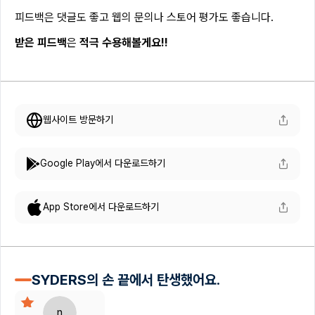
피드백은 댓글도 좋고 웹의 문의나 스토어 평가도 좋습니다.
받은 피드백
은
적극 수용해볼게요!!
웹사이트 방문하기
Google Play에서 다운로드하기
App Store에서 다운로드하기
SYDERS의 손 끝에서 탄생했어요.
n