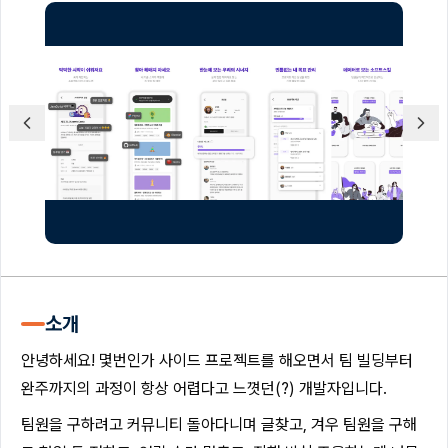
소개
안녕하세요! 몇번인가 사이드 프로젝트를 해오면서 팀 빌딩부터
완주까지의 과정이 항상 어렵다고 느꼇던(?) 개발자입니다.
팀원을 구하려고 커뮤니티 돌아다니며 글찾고, 겨우 팀원을 구해