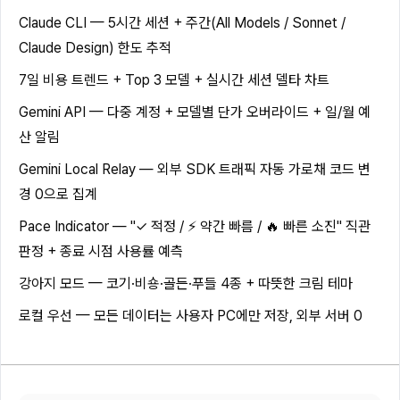
Claude CLI — 5시간 세션 + 주간(All Models / Sonnet /
Claude Design) 한도 추적
7일 비용 트렌드 + Top 3 모델 + 실시간 세션 델타 차트
Gemini API — 다중 계정 + 모델별 단가 오버라이드 + 일/월 예
산 알림
Gemini Local Relay — 외부 SDK 트래픽 자동 가로채 코드 변
경 0으로 집계
Pace Indicator — "✓ 적정 / ⚡ 약간 빠름 / 🔥 빠른 소진" 직관
판정 + 종료 시점 사용률 예측
강아지 모드 — 코기·비숑·골든·푸들 4종 + 따뜻한 크림 테마
로컬 우선 — 모든 데이터는 사용자 PC에만 저장, 외부 서버 0