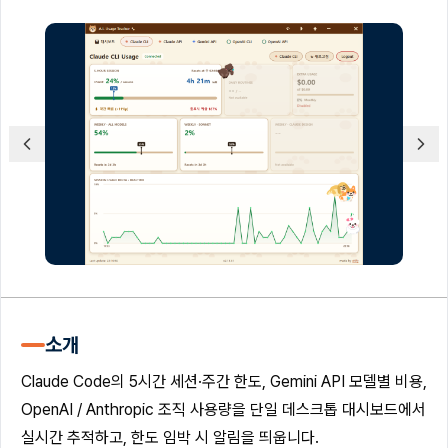
소개
Claude Code의 5시간 세션·주간 한도, Gemini API 모델별 비용,
OpenAI / Anthropic 조직 사용량을 단일 데스크톱 대시보드에서
실시간 추적하고, 한도 임박 시 알림을 띄웁니다.