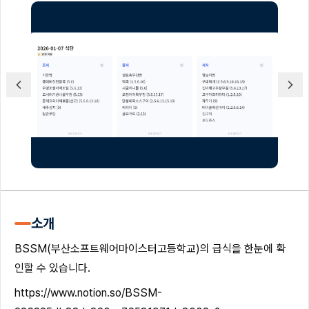
소개
BSSM(부산소프트웨어마이스터고등학교)의 급식을 한눈에 확
인할 수 있습니다.
https://www.notion.so/BSSM-