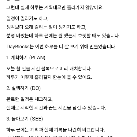
그런데 실제 하루는 계획대로만 흘러가지 않잖아요.
일정이 밀리기도 하고,
생각보다 오래 걸리는 일이 생기기도 하고,
분명 바빴는데 하루 끝에는 뭘 했는지 흐릿할 때도 있습니다.
DayBlocks는 이런 하루를 더 잘 보기 위해 만들었습니다.
1. 계획하기 (PLAN)
오늘 할 일을 시간 블록으로 미리 배치합니다.
하루가 어떻게 흘러갈지 한눈에 볼 수 있어요.
2. 실행하기 (DO)
완료한 일정은 체크하고,
실제로 시작한 시간과 끝난 시간을 남길 수 있습니다.
3. 돌아보기 (SEE)
하루 끝에는 계획과 실제 기록을 나란히 비교합니다.