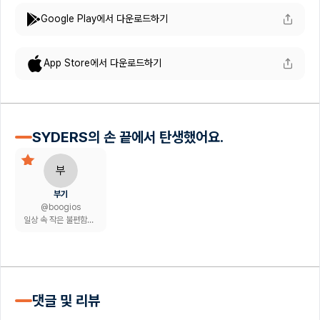
Google Play에서 다운로드하기
App Store에서 다운로드하기
SYDERS의 손 끝에서 탄생했어요.
부
부기
@
boogios
일상 속 작은 불편함을 앱으로 해결하는 1인 개발자
댓글 및 리뷰