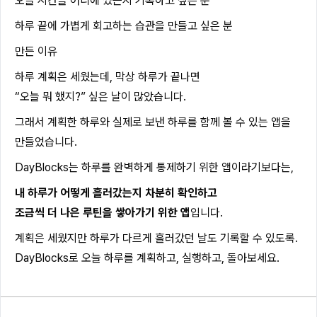
오늘 시간을 어디에 썼는지 기록하고 싶은 분
하루 끝에 가볍게 회고하는 습관을 만들고 싶은 분
만든 이유
하루 계획은 세웠는데, 막상 하루가 끝나면
“오늘 뭐 했지?” 싶은 날이 많았습니다.
그래서 계획한 하루와 실제로 보낸 하루를 함께 볼 수 있는 앱을
만들었습니다.
DayBlocks는 하루를 완벽하게 통제하기 위한 앱이라기보다는,
내 하루가 어떻게 흘러갔는지 차분히 확인하고
조금씩 더 나은 루틴을 쌓아가기 위한 앱
입니다.
계획은 세웠지만 하루가 다르게 흘러갔던 날도 기록할 수 있도록.
DayBlocks로 오늘 하루를 계획하고, 실행하고, 돌아보세요.