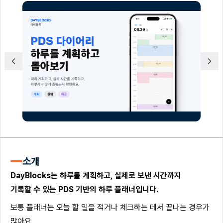
소개
DayBlocks는 하루를 계획하고, 실제로 보낸 시간까지
기록할 수 있는 PDS 기반의 하루 플래너입니다.
보통 플래너는 오늘 할 일을 적거나 체크하는 데서 끝나는 경우가
많아요.