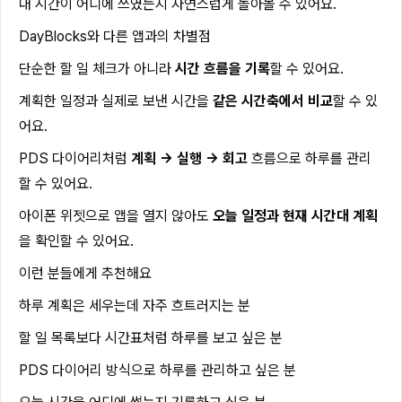
내 시간이 어디에 쓰였는지 자연스럽게 돌아볼 수 있어요.
DayBlocks와 다른 앱과의 차별점
단순한 할 일 체크가 아니라
시간 흐름을 기록
할 수 있어요.
계획한 일정과 실제로 보낸 시간을
같은 시간축에서 비교
할 수 있
어요.
PDS 다이어리처럼
계획 → 실행 → 회고
흐름으로 하루를 관리
할 수 있어요.
아이폰 위젯으로 앱을 열지 않아도
오늘 일정과 현재 시간대 계획
을 확인할 수 있어요.
이런 분들에게 추천해요
하루 계획은 세우는데 자주 흐트러지는 분
할 일 목록보다 시간표처럼 하루를 보고 싶은 분
PDS 다이어리 방식으로 하루를 관리하고 싶은 분