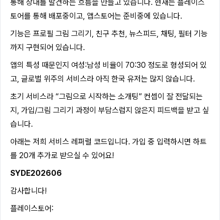
통해 상대를 발견하는 흐름을 만들고 있습니다. 현재는 플레이스
토어를 통해 배포중이고, 앱스토어는 준비중에 있습니다.
기능은 프로필 그림 그리기, 친구 추천, 뉴스피드, 채팅, 필터 기능
까지 구현되어 있습니다.
앱의 특성 때문인지 여성:남성 비율이 70:30 정도로 형성되어 있
고, 글로벌 위주의 서비스라 아직 한국 유저는 많지 않습니다.
초기 서비스라 “그림으로 시작하는 소개팅” 컨셉이 잘 전달되는
지, 가입/그림 그리기 과정이 부담스럽지 않은지 피드백을 받고 싶
습니다.
아래는 저희 서비스 레퍼럴 코드입니다. 가입 중 입력하시면 하트
를 20개 추가로 받으실 수 있어요!
SYDE202606
감사합니다!
플레이스토어: