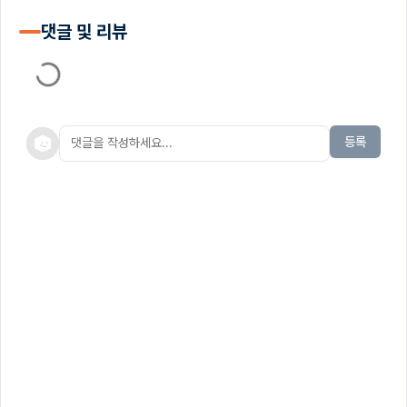
댓글 및 리뷰
등록