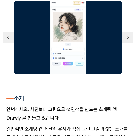
소개
안녕하세요. 사진보다 그림으로 첫인상을 만드는 소개팅 앱
Drawly 를 만들고 있습니다.
일반적인 소개팅 앱과 달리 유저가 직접 그린 그림과 짧은 소개를