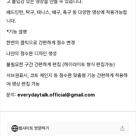
고 몰입감 있는 영상을 만들 수 있습니다.
배드민턴, 탁구, 테니스, 배구, 축구 등 다양한 영상에 적용가능합
니다.
*기능 설명
한번의 클릭으로 간편하게 점수 변경
나만의 점수판 디자인 생성
불필요한 구간 간편하게 편집 (하이라이트 형식 편집가능)
서브권표시, 코트 체인지 등 점수판 맞춤형 기능 간편하게 적용하
여 영상 편집 가능
문의:
everydaytalk.official@gmail.com
웹사이트 방문하기