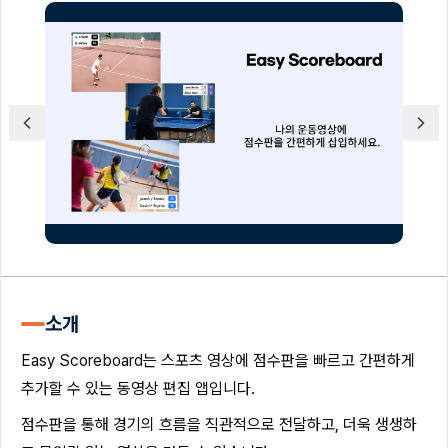
소개
Easy Scoreboard는 스포츠 영상에 점수판을 빠르고 간편하게
추가할 수 있는 동영상 편집 앱입니다.
점수판을 통해 경기의 흐름을 직관적으로 전달하고, 더욱 생생하