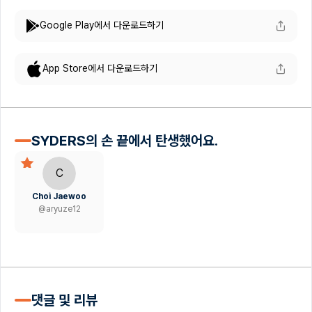
Google Play에서 다운로드하기
App Store에서 다운로드하기
SYDERS의 손 끝에서 탄생했어요.
C
Choi Jaewoo
@
aryuze12
댓글 및 리뷰